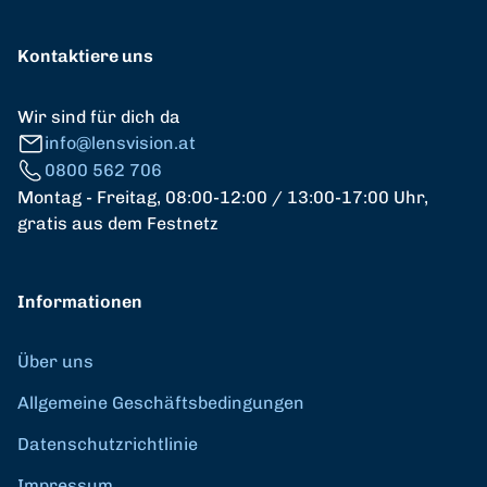
Kontaktiere uns
Wir sind für dich da
info@lensvision.at
0800 562 706
Montag - Freitag, 08:00-12:00 / 13:00-17:00 Uhr,
gratis aus dem Festnetz
Informationen
Über uns
Allgemeine Geschäftsbedingungen
Datenschutzrichtlinie
Impressum