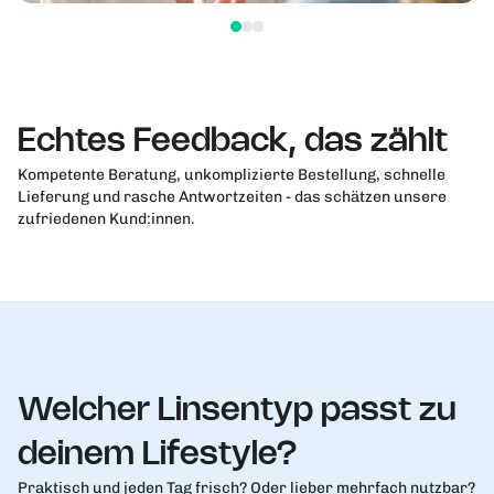
Echtes Feedback, das zählt
Kompetente Beratung, unkomplizierte Bestellung, schnelle
Lieferung und rasche Antwortzeiten - das schätzen unsere
zufriedenen Kund:innen.
Welcher Linsentyp passt zu
deinem Lifestyle?
Praktisch und jeden Tag frisch? Oder lieber mehrfach nutzbar?