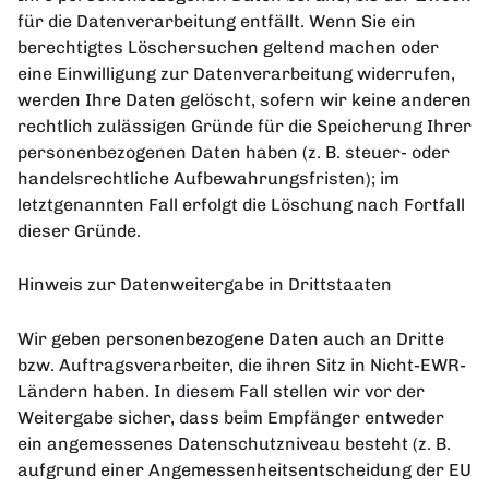
für die Datenverarbeitung entfällt. Wenn Sie ein
berechtigtes Löschersuchen geltend machen oder
eine Einwilligung zur Datenverarbeitung widerrufen,
werden Ihre Daten gelöscht, sofern wir keine anderen
rechtlich zulässigen Gründe für die Speicherung Ihrer
personenbezogenen Daten haben (z. B. steuer- oder
handelsrechtliche Aufbewahrungsfristen); im
letztgenannten Fall erfolgt die Löschung nach Fortfall
dieser Gründe.
Hinweis zur Datenweitergabe in Drittstaaten
Wir geben personenbezogene Daten auch an Dritte
bzw. Auftragsverarbeiter, die ihren Sitz in Nicht-EWR-
Ländern haben. In diesem Fall stellen wir vor der
Weitergabe sicher, dass beim Empfänger entweder
ein angemessenes Datenschutzniveau besteht (z. B.
aufgrund einer Angemessenheitsentscheidung der EU