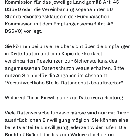
Kommission für das jeweilige Land gemäß Art. 45
DSGVO oder die Vereinbarung sogenannter EU
Standardvertragsklauseln der Europäischen
Kommission mit dem Empfänger gemäß Art. 46
DSGVO) vorliegt.
Sie können bei uns eine Übersicht über die Empfänger
in Drittstaaten und eine Kopie der konkret
vereinbarten Regelungen zur Sicherstellung des
angemessenen Datenschutzniveaus erhalten. Bitte
nutzen Sie hierfür die Angaben im Abschnitt
"Verantwortliche Stelle, Datenschutzbeauftragter".
Widerruf Ihrer Einwilligung zur Datenverarbeitung
Viele Datenverarbeitungsvorgänge sind nur mit Ihrer
ausdrücklichen Einwilligung möglich. Sie können eine
bereits erteilte Einwilligung jederzeit widerrufen. Die
Rechtmäßigkeit der bis zum Widerruf erfolgten