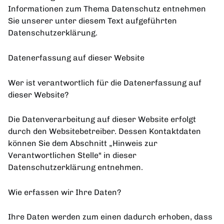
Informationen zum Thema Datenschutz entnehmen
Sie unserer unter diesem Text aufgeführten
Datenschutzerklärung.
Datenerfassung auf dieser Website
Wer ist verantwortlich für die Datenerfassung auf
dieser Website?
Die Datenverarbeitung auf dieser Website erfolgt
durch den Websitebetreiber. Dessen Kontaktdaten
können Sie dem Abschnitt „Hinweis zur
Verantwortlichen Stelle“ in dieser
Datenschutzerklärung entnehmen.
Wie erfassen wir Ihre Daten?
Ihre Daten werden zum einen dadurch erhoben, dass