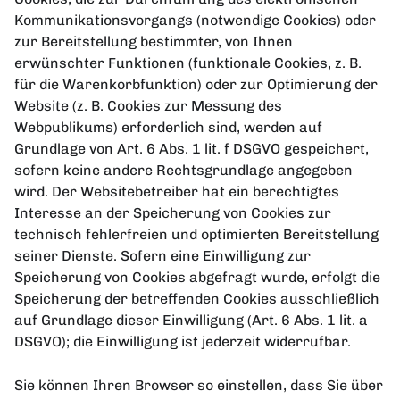
Kommunikationsvorgangs (notwendige Cookies) oder
zur Bereitstellung bestimmter, von Ihnen
erwünschter Funktionen (funktionale Cookies, z. B.
für die Warenkorbfunktion) oder zur Optimierung der
Website (z. B. Cookies zur Messung des
Webpublikums) erforderlich sind, werden auf
Grundlage von Art. 6 Abs. 1 lit. f DSGVO gespeichert,
sofern keine andere Rechtsgrundlage angegeben
wird. Der Websitebetreiber hat ein berechtigtes
Interesse an der Speicherung von Cookies zur
technisch fehlerfreien und optimierten Bereitstellung
seiner Dienste. Sofern eine Einwilligung zur
Speicherung von Cookies abgefragt wurde, erfolgt die
Speicherung der betreffenden Cookies ausschließlich
auf Grundlage dieser Einwilligung (Art. 6 Abs. 1 lit. a
DSGVO); die Einwilligung ist jederzeit widerrufbar.
Sie können Ihren Browser so einstellen, dass Sie über