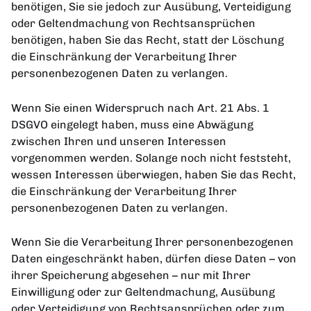
benötigen, Sie sie jedoch zur Ausübung, Verteidigung
oder Geltendmachung von Rechtsansprüchen
benötigen, haben Sie das Recht, statt der Löschung
die Einschränkung der Verarbeitung Ihrer
personenbezogenen Daten zu verlangen.
Wenn Sie einen Widerspruch nach Art. 21 Abs. 1
DSGVO eingelegt haben, muss eine Abwägung
zwischen Ihren und unseren Interessen
vorgenommen werden. Solange noch nicht feststeht,
wessen Interessen überwiegen, haben Sie das Recht,
die Einschränkung der Verarbeitung Ihrer
personenbezogenen Daten zu verlangen.
Wenn Sie die Verarbeitung Ihrer personenbezogenen
Daten eingeschränkt haben, dürfen diese Daten – von
ihrer Speicherung abgesehen – nur mit Ihrer
Einwilligung oder zur Geltendmachung, Ausübung
oder Verteidigung von Rechtsansprüchen oder zum