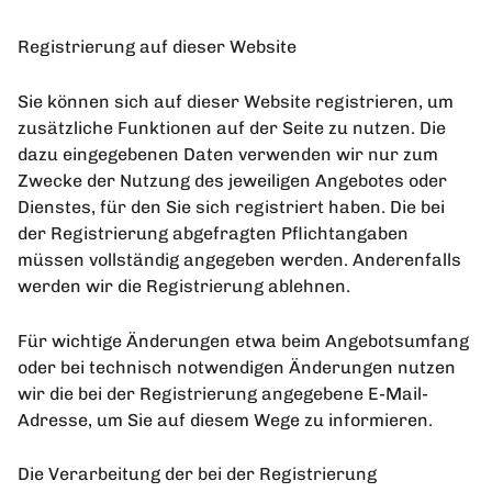
Registrierung auf dieser Website
Sie können sich auf dieser Website registrieren, um
zusätzliche Funktionen auf der Seite zu nutzen. Die
dazu eingegebenen Daten verwenden wir nur zum
Zwecke der Nutzung des jeweiligen Angebotes oder
Dienstes, für den Sie sich registriert haben. Die bei
der Registrierung abgefragten Pflichtangaben
müssen vollständig angegeben werden. Anderenfalls
werden wir die Registrierung ablehnen.
Für wichtige Änderungen etwa beim Angebotsumfang
oder bei technisch notwendigen Änderungen nutzen
wir die bei der Registrierung angegebene E-Mail-
Adresse, um Sie auf diesem Wege zu informieren.
Die Verarbeitung der bei der Registrierung