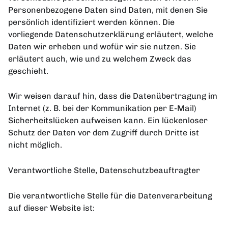
Personenbezogene Daten sind Daten, mit denen Sie
persönlich identifiziert werden können. Die
vorliegende Datenschutzerklärung erläutert, welche
Daten wir erheben und wofür wir sie nutzen. Sie
erläutert auch, wie und zu welchem Zweck das
geschieht.
Wir weisen darauf hin, dass die Datenübertragung im
Internet (z. B. bei der Kommunikation per E-Mail)
Sicherheitslücken aufweisen kann. Ein lückenloser
Schutz der Daten vor dem Zugriff durch Dritte ist
nicht möglich.
Verantwortliche Stelle, Datenschutzbeauftragter
Die verantwortliche Stelle für die Datenverarbeitung
auf dieser Website ist: