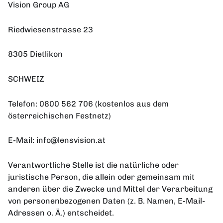
Vision Group AG
Riedwiesenstrasse 23
8305 Dietlikon
SCHWEIZ
Telefon: 0800 562 706 (kostenlos aus dem
österreichischen Festnetz)
E-Mail: info@lensvision.at
Verantwortliche Stelle ist die natürliche oder
juristische Person, die allein oder gemeinsam mit
anderen über die Zwecke und Mittel der Verarbeitung
von personenbezogenen Daten (z. B. Namen, E-Mail-
Adressen o. Ä.) entscheidet.