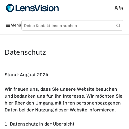
Menü
Datenschutz
Stand: August 2024
Wir freuen uns, dass Sie unsere Website besuchen
und bedanken uns für Ihr Interesse. Wir möchten Sie
hier über den Umgang mit Ihren personenbezogenen
Daten bei der Nutzung dieser Website informieren.
1. Datenschutz in der Übersicht