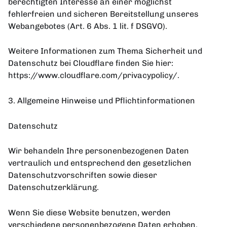
berechtigten Interesse an einer möglichst
fehlerfreien und sicheren Bereitstellung unseres
Webangebotes (Art. 6 Abs. 1 lit. f DSGVO).
Weitere Informationen zum Thema Sicherheit und
Datenschutz bei Cloudflare finden Sie hier:
https://www.cloudflare.com/privacypolicy/.
3. Allgemeine Hinweise und Pflichtinformationen
Datenschutz
Wir behandeln Ihre personenbezogenen Daten
vertraulich und entsprechend den gesetzlichen
Datenschutzvorschriften sowie dieser
Datenschutzerklärung.
Wenn Sie diese Website benutzen, werden
verschiedene personenbezogene Daten erhoben.