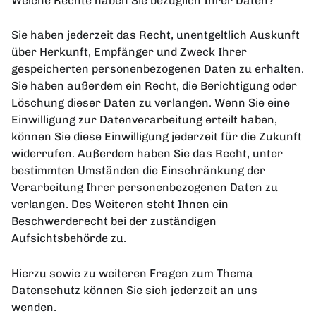
Welche Rechte haben Sie bezüglich Ihrer Daten?
Sie haben jederzeit das Recht, unentgeltlich Auskunft
über Herkunft, Empfänger und Zweck Ihrer
gespeicherten personenbezogenen Daten zu erhalten.
Sie haben außerdem ein Recht, die Berichtigung oder
Löschung dieser Daten zu verlangen. Wenn Sie eine
Einwilligung zur Datenverarbeitung erteilt haben,
können Sie diese Einwilligung jederzeit für die Zukunft
widerrufen. Außerdem haben Sie das Recht, unter
bestimmten Umständen die Einschränkung der
Verarbeitung Ihrer personenbezogenen Daten zu
verlangen. Des Weiteren steht Ihnen ein
Beschwerderecht bei der zuständigen
Aufsichtsbehörde zu.
Hierzu sowie zu weiteren Fragen zum Thema
Datenschutz können Sie sich jederzeit an uns
wenden.