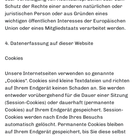
Schutz der Rechte einer anderen natürlichen oder
juristischen Person oder aus Gründen eines
wichtigen öffentlichen Interesses der Europäischen
Union oder eines Mitgliedstaats verarbeitet werden.
4. Datenerfassung auf dieser Website
Cookies
Unsere Internetseiten verwenden so genannte
„Cookies“. Cookies sind kleine Textdateien und richten
auf Ihrem Endgerät keinen Schaden an. Sie werden
entweder vorübergehend für die Dauer einer Sitzung
(Session-Cookies) oder dauerhaft (permanente
Cookies) auf Ihrem Endgerät gespeichert. Session-
Cookies werden nach Ende Ihres Besuchs
automatisch gelöscht. Permanente Cookies bleiben
auf Ihrem Endgerät gespeichert, bis Sie diese selbst