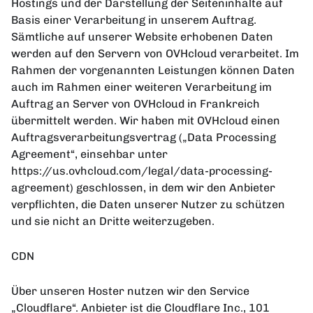
Hostings und der Darstellung der Seiteninhalte auf
Basis einer Verarbeitung in unserem Auftrag.
Sämtliche auf unserer Website erhobenen Daten
werden auf den Servern von OVHcloud verarbeitet. Im
Rahmen der vorgenannten Leistungen können Daten
auch im Rahmen einer weiteren Verarbeitung im
Auftrag an Server von OVHcloud in Frankreich
übermittelt werden. Wir haben mit OVHcloud einen
Auftragsverarbeitungsvertrag („Data Processing
Agreement“, einsehbar unter
https://us.ovhcloud.com/legal/data-processing-
agreement) geschlossen, in dem wir den Anbieter
verpflichten, die Daten unserer Nutzer zu schützen
und sie nicht an Dritte weiterzugeben.
CDN
Über unseren Hoster nutzen wir den Service
„Cloudflare“. Anbieter ist die Cloudflare Inc., 101