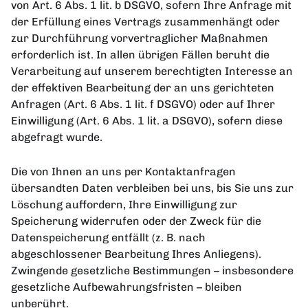
von Art. 6 Abs. 1 lit. b DSGVO, sofern Ihre Anfrage mit
der Erfüllung eines Vertrags zusammenhängt oder
zur Durchführung vorvertraglicher Maßnahmen
erforderlich ist. In allen übrigen Fällen beruht die
Verarbeitung auf unserem berechtigten Interesse an
der effektiven Bearbeitung der an uns gerichteten
Anfragen (Art. 6 Abs. 1 lit. f DSGVO) oder auf Ihrer
Einwilligung (Art. 6 Abs. 1 lit. a DSGVO), sofern diese
abgefragt wurde.
Die von Ihnen an uns per Kontaktanfragen
übersandten Daten verbleiben bei uns, bis Sie uns zur
Löschung auffordern, Ihre Einwilligung zur
Speicherung widerrufen oder der Zweck für die
Datenspeicherung entfällt (z. B. nach
abgeschlossener Bearbeitung Ihres Anliegens).
Zwingende gesetzliche Bestimmungen – insbesondere
gesetzliche Aufbewahrungsfristen – bleiben
unberührt.