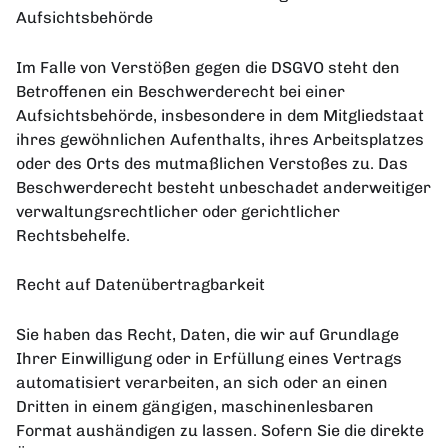
Aufsichtsbehörde
Im Falle von Verstößen gegen die DSGVO steht den
Betroffenen ein Beschwerderecht bei einer
Aufsichtsbehörde, insbesondere in dem Mitgliedstaat
ihres gewöhnlichen Aufenthalts, ihres Arbeitsplatzes
oder des Orts des mutmaßlichen Verstoßes zu. Das
Beschwerderecht besteht unbeschadet anderweitiger
verwaltungsrechtlicher oder gerichtlicher
Rechtsbehelfe.
Recht auf Datenübertragbarkeit
Sie haben das Recht, Daten, die wir auf Grundlage
Ihrer Einwilligung oder in Erfüllung eines Vertrags
automatisiert verarbeiten, an sich oder an einen
Dritten in einem gängigen, maschinenlesbaren
Format aushändigen zu lassen. Sofern Sie die direkte