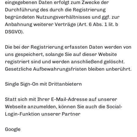
eingegebenen Daten erfolgt zum Zwecke der
Durchführung des durch die Registrierung
begründeten Nutzungsverhältnisses und ggf. zur
Anbahnung weiterer Verträge (Art. 6 Abs. 1 lit. b
DSGVO).
Die bei der Registrierung erfassten Daten werden von
uns gespeichert, solange Sie auf dieser Website
registriert sind und werden anschließend gelöscht.
Gesetzliche Aufbewahrungsfristen bleiben unberührt.
Single Sign-On mit Drittanbietern
Statt sich mit Ihrer E-Mail-Adresse auf unserer
Webseite anzumelden, können Sie auch die Social-
Login-Funktion unserer Partner
Google