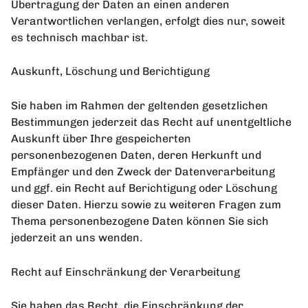
Übertragung der Daten an einen anderen
Verantwortlichen verlangen, erfolgt dies nur, soweit
es technisch machbar ist.
Auskunft, Löschung und Berichtigung
Sie haben im Rahmen der geltenden gesetzlichen
Bestimmungen jederzeit das Recht auf unentgeltliche
Auskunft über Ihre gespeicherten
personenbezogenen Daten, deren Herkunft und
Empfänger und den Zweck der Datenverarbeitung
und ggf. ein Recht auf Berichtigung oder Löschung
dieser Daten. Hierzu sowie zu weiteren Fragen zum
Thema personenbezogene Daten können Sie sich
jederzeit an uns wenden.
Recht auf Einschränkung der Verarbeitung
Sie haben das Recht, die Einschränkung der