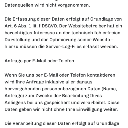
Datenquellen wird nicht vorgenommen.
Die Erfassung dieser Daten erfolgt auf Grundlage von
Art. 6 Abs. 1 lit. f DSGVO. Der Websitebetreiber hat ein
berechtigtes Interesse an der technisch fehlerfreien
Darstellung und der Optimierung seiner Website –
hierzu müssen die Server-Log-Files erfasst werden.
Anfrage per E-Mail oder Telefon
Wenn Sie uns per E-Mail oder Telefon kontaktieren,
wird Ihre Anfrage inklusive aller daraus
hervorgehenden personenbezogenen Daten (Name,
Anfrage) zum Zwecke der Bearbeitung Ihres
Anliegens bei uns gespeichert und verarbeitet. Diese
Daten geben wir nicht ohne Ihre Einwilligung weiter.
Die Verarbeitung dieser Daten erfolgt auf Grundlage