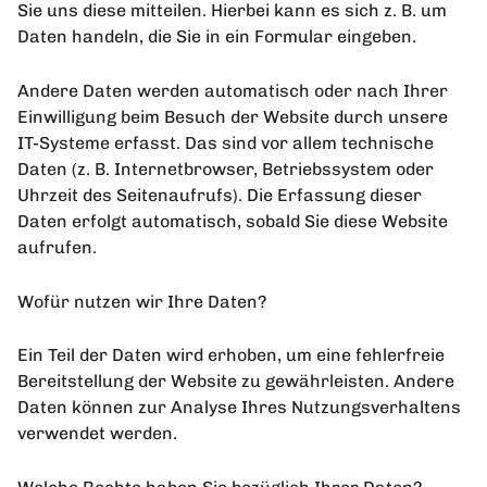
Sie uns diese mitteilen. Hierbei kann es sich z. B. um
Daten handeln, die Sie in ein Formular eingeben.
Andere Daten werden automatisch oder nach Ihrer
Einwilligung beim Besuch der Website durch unsere
IT-Systeme erfasst. Das sind vor allem technische
Daten (z. B. Internetbrowser, Betriebssystem oder
Uhrzeit des Seitenaufrufs). Die Erfassung dieser
Daten erfolgt automatisch, sobald Sie diese Website
aufrufen.
Wofür nutzen wir Ihre Daten?
Ein Teil der Daten wird erhoben, um eine fehlerfreie
Bereitstellung der Website zu gewährleisten. Andere
Daten können zur Analyse Ihres Nutzungsverhaltens
verwendet werden.