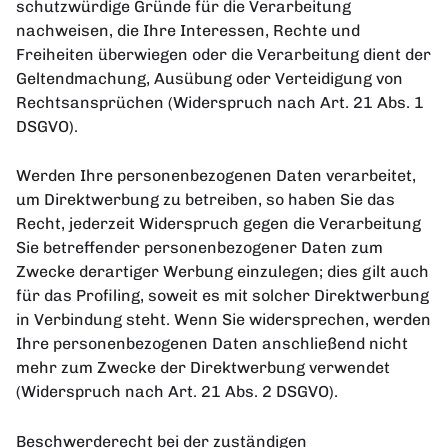
schutzwürdige Gründe für die Verarbeitung
nachweisen, die Ihre Interessen, Rechte und
Freiheiten überwiegen oder die Verarbeitung dient der
Geltendmachung, Ausübung oder Verteidigung von
Rechtsansprüchen (Widerspruch nach Art. 21 Abs. 1
DSGVO).
Werden Ihre personenbezogenen Daten verarbeitet,
um Direktwerbung zu betreiben, so haben Sie das
Recht, jederzeit Widerspruch gegen die Verarbeitung
Sie betreffender personenbezogener Daten zum
Zwecke derartiger Werbung einzulegen; dies gilt auch
für das Profiling, soweit es mit solcher Direktwerbung
in Verbindung steht. Wenn Sie widersprechen, werden
Ihre personenbezogenen Daten anschließend nicht
mehr zum Zwecke der Direktwerbung verwendet
(Widerspruch nach Art. 21 Abs. 2 DSGVO).
Beschwerderecht bei der zuständigen