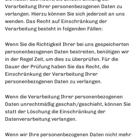
Verarbeitung Ihrer personenbezogenen Daten zu
verlangen. Hierzu können Sie sich jederzeit an uns
wenden. Das Recht auf Einschränkung der
Verarbeitung besteht in folgenden Fällen:
Wenn Sie die Richtigkeit Ihrer bei uns gespeicherten
personenbezogenen Daten bestreiten, benötigen wir
in der Regel Zeit, um dies zu überprüfen. Für die
Dauer der Prüfung haben Sie das Recht, die
Einschränkung der Verarbeitung Ihrer
personenbezogenen Daten zu verlangen.
Wenn die Verarbeitung Ihrer personenbezogenen
Daten unrechtmäßig geschah/geschieht, können Sie
statt der Löschung die Einschränkung der
Datenverarbeitung verlangen.
Wenn wir Ihre personenbezogenen Daten nicht mehr