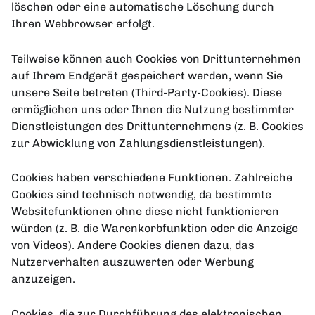
löschen oder eine automatische Löschung durch
Ihren Webbrowser erfolgt.
Teilweise können auch Cookies von Drittunternehmen
auf Ihrem Endgerät gespeichert werden, wenn Sie
unsere Seite betreten (Third-Party-Cookies). Diese
ermöglichen uns oder Ihnen die Nutzung bestimmter
Dienstleistungen des Drittunternehmens (z. B. Cookies
zur Abwicklung von Zahlungsdienstleistungen).
Cookies haben verschiedene Funktionen. Zahlreiche
Cookies sind technisch notwendig, da bestimmte
Websitefunktionen ohne diese nicht funktionieren
würden (z. B. die Warenkorbfunktion oder die Anzeige
von Videos). Andere Cookies dienen dazu, das
Nutzerverhalten auszuwerten oder Werbung
anzuzeigen.
Cookies, die zur Durchführung des elektronischen