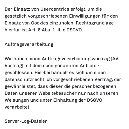
Der Einsatz von Usercentrics erfolgt, um die
gesetzlich vorgeschriebenen Einwilligungen für den
Einsatz von Cookies einzuholen. Rechtsgrundlage
hierfür ist Art. 6 Abs. 1 lit. c DSGVO.
Auftragsverarbeitung
Wir haben einen Auftragsverarbeitungsvertrag (AV-
Vertrag) mit dem oben genannten Anbieter
geschlossen. Hierbei handelt es sich um einen
datenschutzrechtlich vorgeschriebenen Vertrag, der
gewährleistet, dass dieser die personenbezogenen
Daten unserer Websitebesucher nur nach unseren
Weisungen und unter Einhaltung der DSGVO
verarbeitet.
Server-Log-Dateien