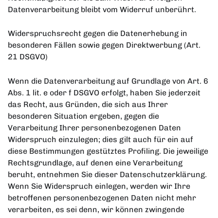
Datenverarbeitung bleibt vom Widerruf unberührt.
Widerspruchsrecht gegen die Datenerhebung in
besonderen Fällen sowie gegen Direktwerbung (Art.
21 DSGVO)
Wenn die Datenverarbeitung auf Grundlage von Art. 6
Abs. 1 lit. e oder f DSGVO erfolgt, haben Sie jederzeit
das Recht, aus Gründen, die sich aus Ihrer
besonderen Situation ergeben, gegen die
Verarbeitung Ihrer personenbezogenen Daten
Widerspruch einzulegen; dies gilt auch für ein auf
diese Bestimmungen gestütztes Profiling. Die jeweilige
Rechtsgrundlage, auf denen eine Verarbeitung
beruht, entnehmen Sie dieser Datenschutzerklärung.
Wenn Sie Widerspruch einlegen, werden wir Ihre
betroffenen personenbezogenen Daten nicht mehr
verarbeiten, es sei denn, wir können zwingende