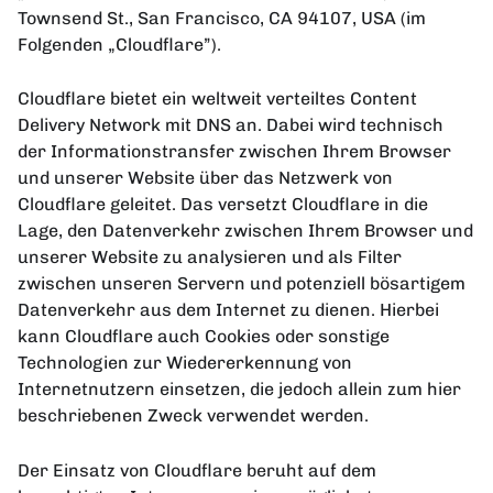
Townsend St., San Francisco, CA 94107, USA (im
Folgenden „Cloudflare”).
Cloudflare bietet ein weltweit verteiltes Content
Delivery Network mit DNS an. Dabei wird technisch
der Informationstransfer zwischen Ihrem Browser
und unserer Website über das Netzwerk von
Cloudflare geleitet. Das versetzt Cloudflare in die
Lage, den Datenverkehr zwischen Ihrem Browser und
unserer Website zu analysieren und als Filter
zwischen unseren Servern und potenziell bösartigem
Datenverkehr aus dem Internet zu dienen. Hierbei
kann Cloudflare auch Cookies oder sonstige
Technologien zur Wiedererkennung von
Internetnutzern einsetzen, die jedoch allein zum hier
beschriebenen Zweck verwendet werden.
Der Einsatz von Cloudflare beruht auf dem