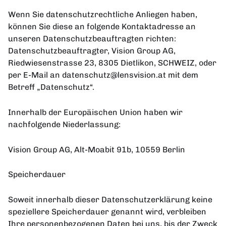
Wenn Sie datenschutzrechtliche Anliegen haben,
können Sie diese an folgende Kontaktadresse an
unseren Datenschutzbeauftragten richten:
Datenschutzbeauftragter, Vision Group AG,
Riedwiesenstrasse 23, 8305 Dietlikon, SCHWEIZ, oder
per E-Mail an datenschutz@lensvision.at mit dem
Betreff „Datenschutz“.
Innerhalb der Europäischen Union haben wir
nachfolgende Niederlassung:
Vision Group AG, Alt-Moabit 91b, 10559 Berlin
Speicherdauer
Soweit innerhalb dieser Datenschutzerklärung keine
speziellere Speicherdauer genannt wird, verbleiben
Ihre personenbezogenen Daten bei uns, bis der Zweck