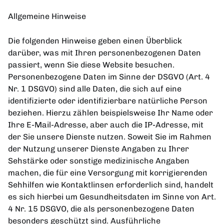
Allgemeine Hinweise
Die folgenden Hinweise geben einen Überblick
darüber, was mit Ihren personenbezogenen Daten
passiert, wenn Sie diese Website besuchen.
Personenbezogene Daten im Sinne der DSGVO (Art. 4
Nr. 1 DSGVO) sind alle Daten, die sich auf eine
identifizierte oder identifizierbare natürliche Person
beziehen. Hierzu zählen beispielsweise Ihr Name oder
Ihre E-Mail-Adresse, aber auch die IP-Adresse, mit
der Sie unsere Dienste nutzen. Soweit Sie im Rahmen
der Nutzung unserer Dienste Angaben zu Ihrer
Sehstärke oder sonstige medizinische Angaben
machen, die für eine Versorgung mit korrigierenden
Sehhilfen wie Kontaktlinsen erforderlich sind, handelt
es sich hierbei um Gesundheitsdaten im Sinne von Art.
4 Nr. 15 DSGVO, die als personenbezogene Daten
besonders geschützt sind. Ausführliche