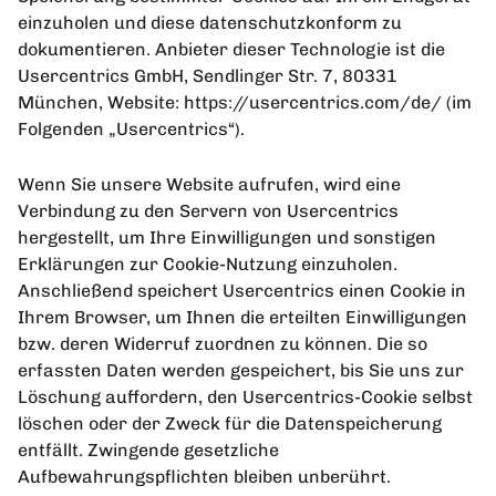
einzuholen und diese datenschutzkonform zu
dokumentieren. Anbieter dieser Technologie ist die
Usercentrics GmbH, Sendlinger Str. 7, 80331
München, Website: https://usercentrics.com/de/ (im
Folgenden „Usercentrics“).
Wenn Sie unsere Website aufrufen, wird eine
Verbindung zu den Servern von Usercentrics
hergestellt, um Ihre Einwilligungen und sonstigen
Erklärungen zur Cookie-Nutzung einzuholen.
Anschließend speichert Usercentrics einen Cookie in
Ihrem Browser, um Ihnen die erteilten Einwilligungen
bzw. deren Widerruf zuordnen zu können. Die so
erfassten Daten werden gespeichert, bis Sie uns zur
Löschung auffordern, den Usercentrics-Cookie selbst
löschen oder der Zweck für die Datenspeicherung
entfällt. Zwingende gesetzliche
Aufbewahrungspflichten bleiben unberührt.