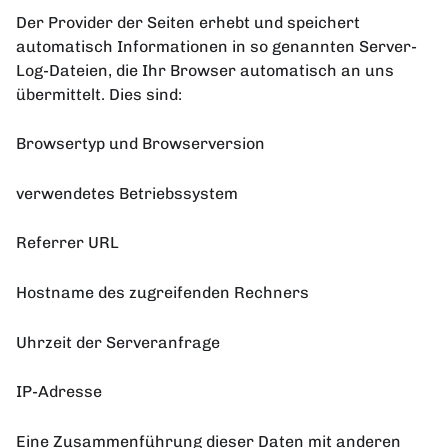
Der Provider der Seiten erhebt und speichert
automatisch Informationen in so genannten Server-
Log-Dateien, die Ihr Browser automatisch an uns
übermittelt. Dies sind:
Browsertyp und Browserversion
verwendetes Betriebssystem
Referrer URL
Hostname des zugreifenden Rechners
Uhrzeit der Serveranfrage
IP-Adresse
Eine Zusammenführung dieser Daten mit anderen