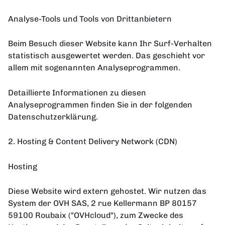
Analyse-Tools und Tools von Drittanbietern
Beim Besuch dieser Website kann Ihr Surf-Verhalten
statistisch ausgewertet werden. Das geschieht vor
allem mit sogenannten Analyseprogrammen.
Detaillierte Informationen zu diesen
Analyseprogrammen finden Sie in der folgenden
Datenschutzerklärung.
2. Hosting & Content Delivery Network (CDN)
Hosting
Diese Website wird extern gehostet. Wir nutzen das
System der OVH SAS, 2 rue Kellermann BP 80157
59100 Roubaix ("OVHcloud"), zum Zwecke des