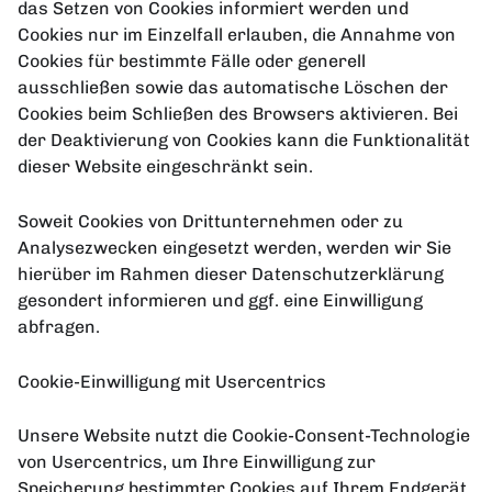
das Setzen von Cookies informiert werden und
Cookies nur im Einzelfall erlauben, die Annahme von
Cookies für bestimmte Fälle oder generell
ausschließen sowie das automatische Löschen der
Cookies beim Schließen des Browsers aktivieren. Bei
der Deaktivierung von Cookies kann die Funktionalität
dieser Website eingeschränkt sein.
Soweit Cookies von Drittunternehmen oder zu
Analysezwecken eingesetzt werden, werden wir Sie
hierüber im Rahmen dieser Datenschutzerklärung
gesondert informieren und ggf. eine Einwilligung
abfragen.
Cookie-Einwilligung mit Usercentrics
Unsere Website nutzt die Cookie-Consent-Technologie
von Usercentrics, um Ihre Einwilligung zur
Speicherung bestimmter Cookies auf Ihrem Endgerät