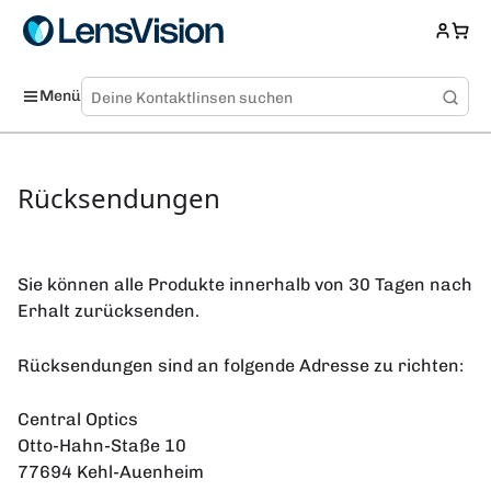
Menü
Rücksendungen
Sie können alle Produkte innerhalb von 30 Tagen nach
Erhalt zurücksenden.
Rücksendungen sind an folgende Adresse zu richten:
Central Optics
Otto-Hahn-Staße 10
77694 Kehl-Auenheim