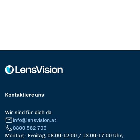
Kontaktiere uns
Wir sind für dich da
info@lensvision.at
0800 562 706
Montag - Freitag, 08:00-12:00 / 13:00-17:00 Uhr,