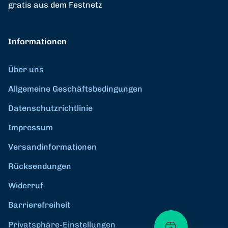
gratis aus dem Festnetz
Informationen
Über uns
Allgemeine Geschäftsbedingungen
Datenschutzrichtlinie
Impressum
Versandinformationen
Rücksendungen
Widerruf
Barrierefreiheit
Privatsphäre-Einstellungen