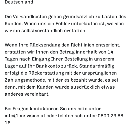
Deutschland
Die Versandkosten gehen grundsätzlich zu Lasten des
Kunden. Wenn uns ein Fehler unterlaufen ist, werden
wir ihn selbstverständlich erstatten.
Wenn Ihre Rücksendung den Richtlinien entspricht,
erstatten wir Ihnen den Betrag innerhalb von 14
Tagen nach Eingang Ihrer Bestellung in unserem
Lager auf Ihr Bankkonto zurück. Standardmäßig
erfolgt die Rückerstattung mit der ursprünglichen
Zahlungsmethode, mit der es bezahlt wurde, es sei
denn, mit dem Kunden wurde ausdrücklich etwas
anderes vereinbart.
Bei Fragen kontaktieren Sie uns bitte unter
info@lensvision.at oder telefonisch unter 0800 29 88
16