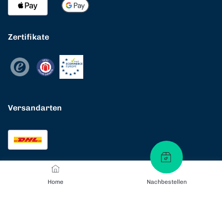
Zertifikate
Versandarten
Home
Nachbestellen