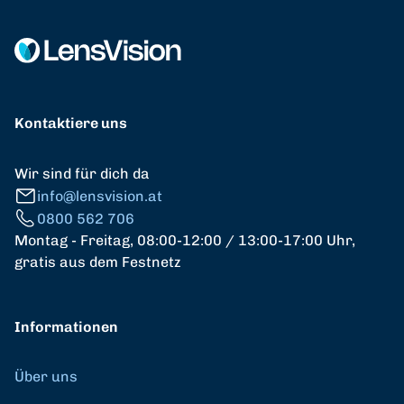
Kontaktiere uns
Wir sind für dich da
info@lensvision.at
0800 562 706
Montag - Freitag, 08:00-12:00 / 13:00-17:00 Uhr,
gratis aus dem Festnetz
Informationen
Über uns