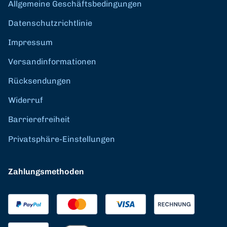
Allgemeine Geschäftsbedingungen
Datenschutzrichtlinie
Impressum
Versandinformationen
Rücksendungen
Widerruf
Barrierefreiheit
Privatsphäre-Einstellungen
Zahlungsmethoden