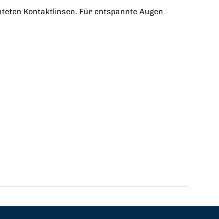
hteten Kontaktlinsen. Für entspannte Augen