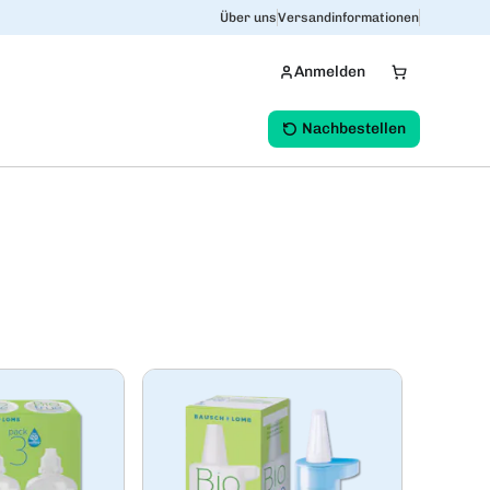
Über uns
Versandinformationen
Anmelden
Nachbestellen