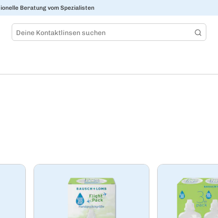
ionelle Beratung vom Spezialisten