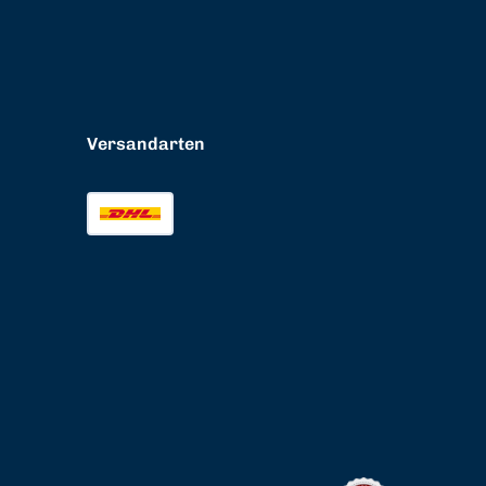
Versandarten