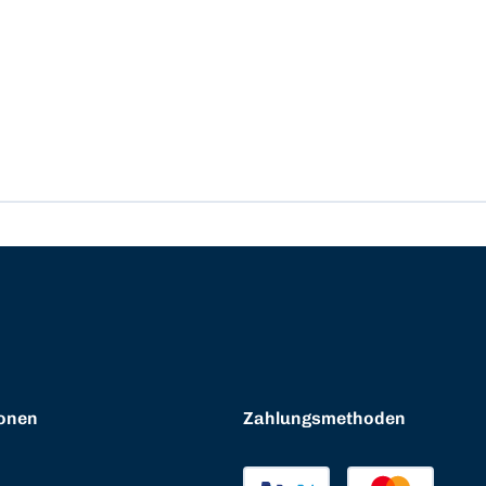
onen
Zahlungsmethoden