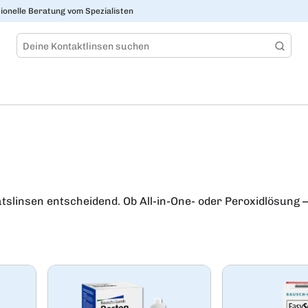
ionelle Beratung vom Spezialisten
tslinsen entscheidend. Ob All-in-One- oder Peroxidlösung – 