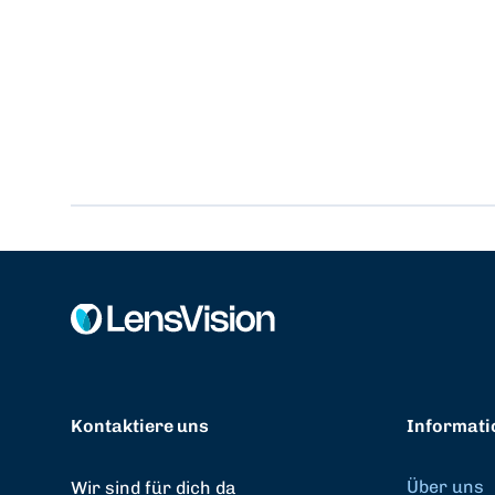
Kontaktiere uns
Informati
Über uns
Wir sind für dich da