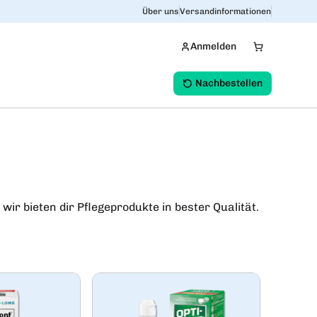
Über uns
Versandinformationen
Anmelden
Nachbestellen
wir bieten dir Pflegeprodukte in bester Qualität.