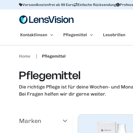
Versandkostenfrei ab 99 Euro
Einfache Rücksendung
Profess
Kontaktlinsen
Pflegemittel
Lesebrillen
Home
Pflegemittel
Pflegemittel
Die richtige Pflege ist für deine Wochen- und Mona
Bei Fragen helfen wir dir gerne weiter.
Marken