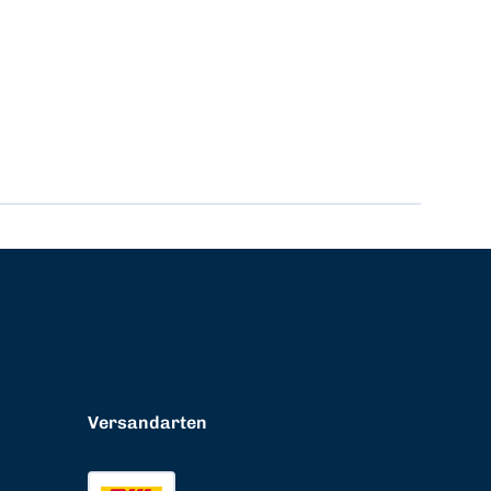
Versandarten