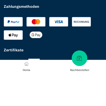
Zahlungsmethoden
Zertifikate
Home
Nachbestellen
Versandarten