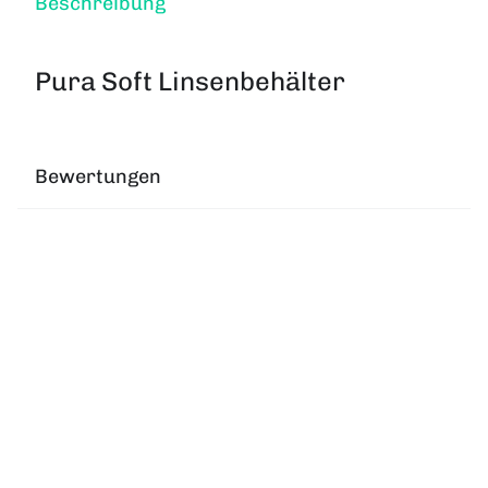
Beschreibung
Pura Soft Linsenbehälter
Bewertungen