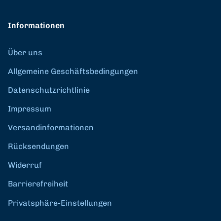
Informationen
Über uns
Allgemeine Geschäftsbedingungen
Datenschutzrichtlinie
Impressum
Versandinformationen
Rücksendungen
Widerruf
Barrierefreiheit
Privatsphäre-Einstellungen