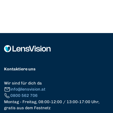
Kontaktiere uns
Wir sind für dich da
info@lensvision.at
0800 562 706
Montag - Freitag, 08:00-12:00 / 13:00-17:00 Uhr,
gratis aus dem Festnetz