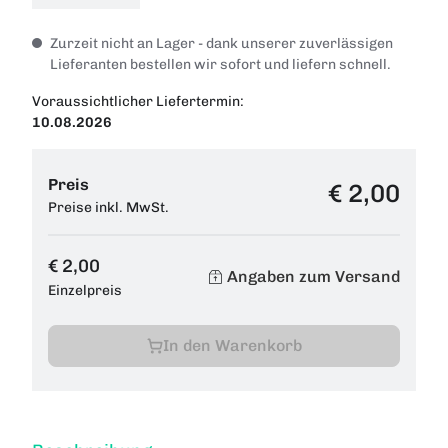
Zurzeit nicht an Lager - dank unserer zuverlässigen
Lieferanten bestellen wir sofort und liefern schnell.
Voraussichtlicher Liefertermin:
10.08.2026
Preis
€ 2,00
Preise inkl. MwSt.
€ 2,00
Angaben zum Versand
Einzelpreis
In den Warenkorb