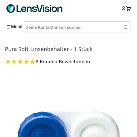
Menü
Pura Soft Linsenbehälter - 1 Stück
6 Kunden Bewertungen