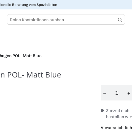
ionelle Beratung vom Spezialisten
hagen POL- Matt Blue
n POL- Matt Blue
−
+
Zurzeit nicht
bestellen wir
Voraussichtlich