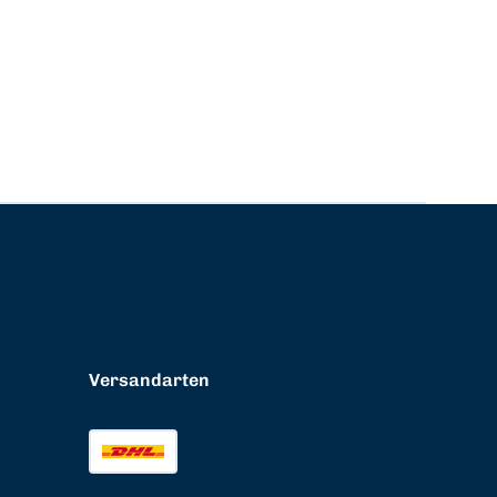
Versandarten