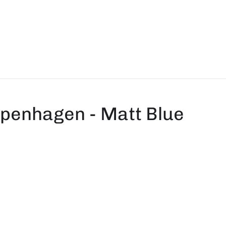
penhagen - Matt Blue