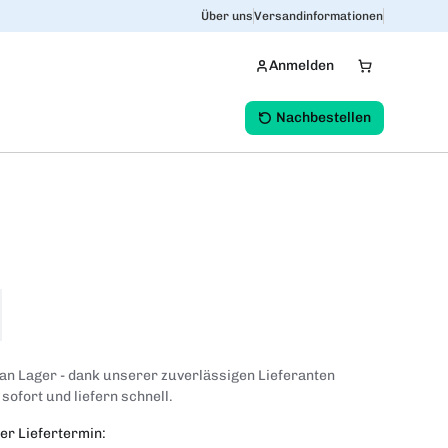
Über uns
Versandinformationen
Anmelden
Nachbestellen
 an Lager - dank unserer zuverlässigen Lieferanten
 sofort und liefern schnell.
er Liefertermin: