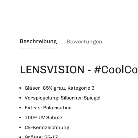
Beschreibung
Bewertungen
LENSVISION - #CoolCo
Gläser: 85% grau, Kategorie 3
Verspiegelung: Silberner Spiegel
Extras: Polarisation
100% UV Schutz
CE-Kennzeichnung
Grösse: 55-17