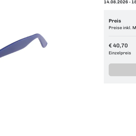
14.08.2026 - 1
Preis
Preise inkl. 
€ 40,70
Einzelpreis