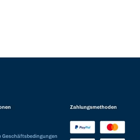
onen
Zahlungsmethoden
e Geschäftsbedingungen