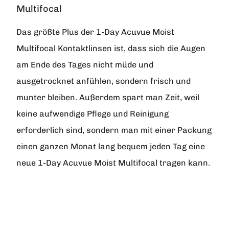
Multifocal
Das größte Plus der 1-Day Acuvue Moist
Multifocal Kontaktlinsen ist, dass sich die Augen
am Ende des Tages nicht müde und
ausgetrocknet anfühlen, sondern frisch und
munter bleiben. Außerdem spart man Zeit, weil
keine aufwendige Pflege und Reinigung
erforderlich sind, sondern man mit einer Packung
einen ganzen Monat lang bequem jeden Tag eine
neue 1-Day Acuvue Moist Multifocal tragen kann.