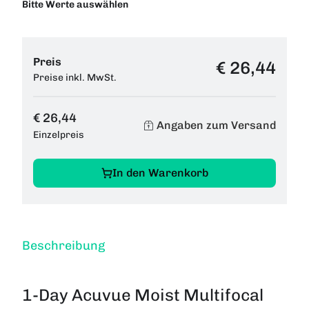
Bitte Werte auswählen
Preis
€ 26,44
Preise inkl. MwSt.
€ 26,44
Angaben zum Versand
Einzelpreis
In den Warenkorb
Beschreibung
1-Day Acuvue Moist Multifocal