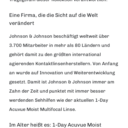
Eine Firma, die die Sicht auf die Welt
verändert
Johnson & Johnson beschäftigt weltweit über
3.700 Mitarbeiter in mehr als 80 Ländern und
gehört damit zu den größten international
agierenden Kontaktlinsenherstellern. Von Anfang
an wurde auf Innovation und Weiterentwicklung
gesetzt. Damit ist Johnson & Johnson immer am
Zahn der Zeit und punktet mit immer besser
werdenden Sehhilfen wie der aktuellen 1-Day
Acuvue Moist Multifocal Linse.
Im Alter heißt es: 1-Day Acuvue Moist