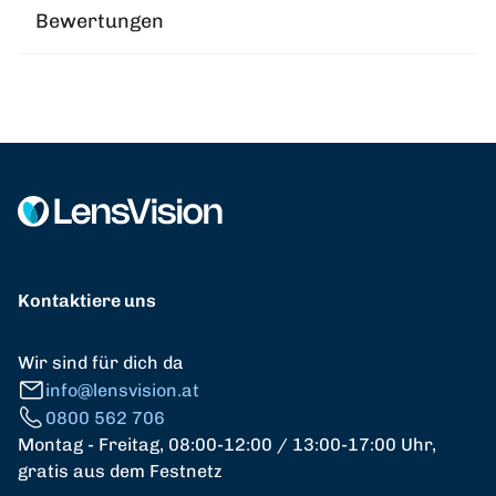
Bewertungen
Kontaktiere uns
Wir sind für dich da
info@lensvision.at
0800 562 706
Montag - Freitag, 08:00-12:00 / 13:00-17:00 Uhr,
gratis aus dem Festnetz