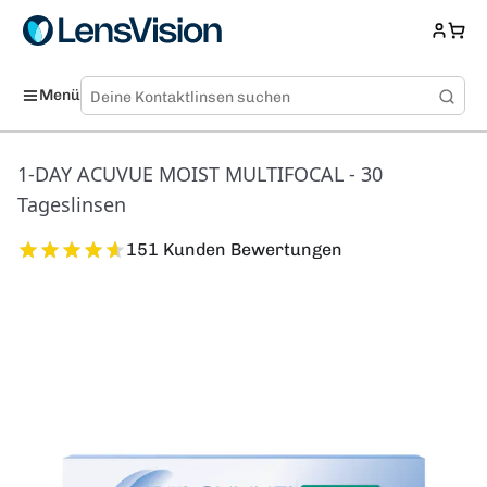
Menü
1-DAY ACUVUE MOIST MULTIFOCAL - 30
Tageslinsen
151 Kunden Bewertungen