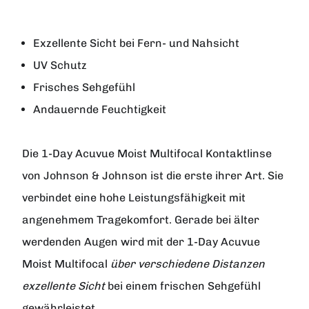
Exzellente Sicht bei Fern- und Nahsicht
UV Schutz
Frisches Sehgefühl
Andauernde Feuchtigkeit
Die
1-Day Acuvue Moist Multifocal
Kontaktlinse
von
Johnson & Johnson
ist die erste ihrer Art. Sie
verbindet eine hohe Leistungsfähigkeit mit
angenehmem Tragekomfort. Gerade bei älter
werdenden Augen wird mit der 1-Day Acuvue
Moist Multifocal
über verschiedene Distanzen
exzellente Sicht
bei einem frischen Sehgefühl
gewährleistet.