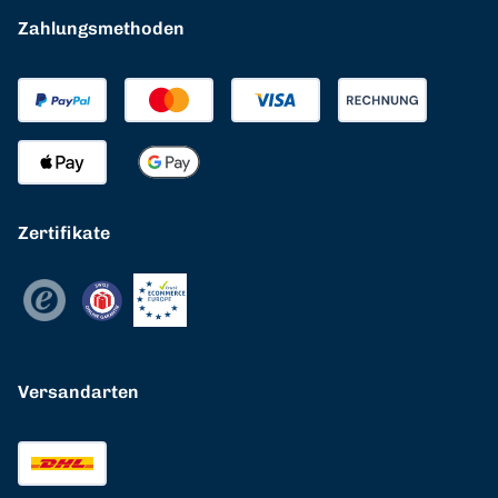
Zahlungsmethoden
Zertifikate
Versandarten