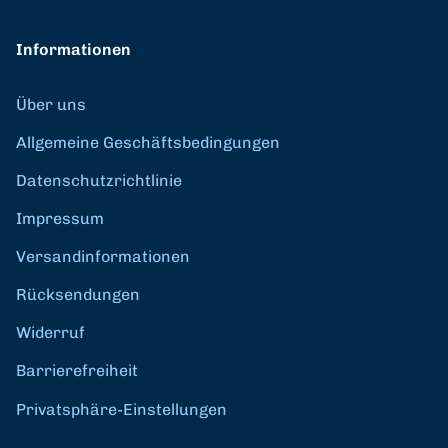
Informationen
Über uns
Allgemeine Geschäftsbedingungen
Datenschutzrichtlinie
Impressum
Versandinformationen
Rücksendungen
Widerruf
Barrierefreiheit
Privatsphäre-Einstellungen