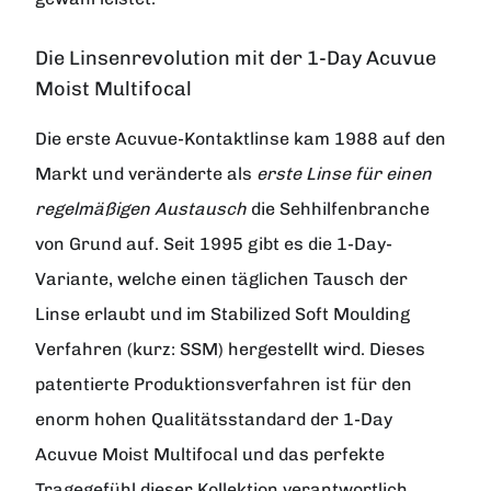
Die Linsenrevolution mit der 1-Day Acuvue
Moist Multifocal
Die erste Acuvue-Kontaktlinse kam 1988 auf den
Markt und veränderte als
erste Linse für einen
regelmäßigen Austausch
die Sehhilfenbranche
von Grund auf. Seit 1995 gibt es die 1-Day-
Variante, welche einen täglichen Tausch der
Linse erlaubt und im Stabilized Soft Moulding
Verfahren (kurz: SSM) hergestellt wird. Dieses
patentierte Produktionsverfahren ist für den
enorm hohen Qualitätsstandard der 1-Day
Acuvue Moist Multifocal und das perfekte
Tragegefühl dieser Kollektion verantwortlich.