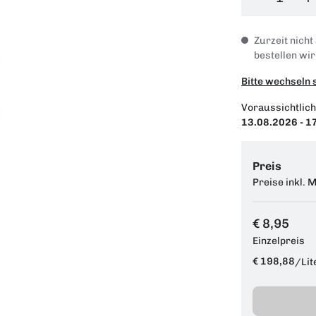
Zurzeit nicht
bestellen wir
Bitte wechseln 
Voraussichtlich
13.08.2026 - 1
Preis
Preise inkl. 
€ 8,95
Einzelpreis
€ 198,88
/
Lit