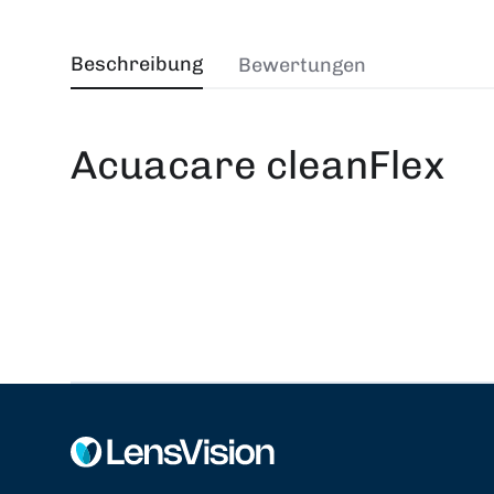
Beschreibung
Bewertungen
Acuacare cleanFlex