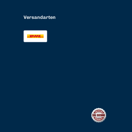
Versandarten