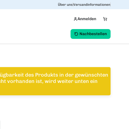
Über uns
Versandinformationen
Anmelden
Nachbestellen
erfügbarkeit des Produkts in der gewünschten
ht vorhanden ist, wird weiter unten ein