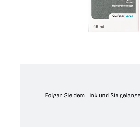
Folgen Sie dem Link und Sie gelang