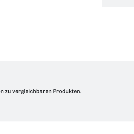
en zu vergleichbaren Produkten.