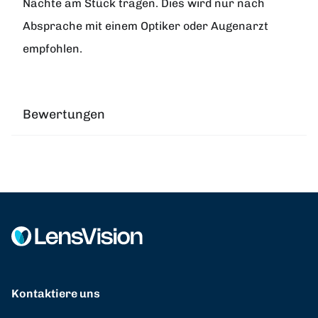
Nächte am Stück tragen. Dies wird nur nach
Absprache mit einem Optiker oder Augenarzt
empfohlen.
Bewertungen
Kontaktiere uns