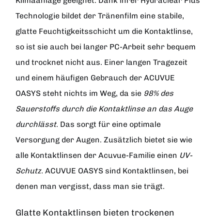
Klimaanlage geeignet. Dank ihrer Hydraclear Plus
Technologie bildet der Tränenfilm eine stabile,
glatte Feuchtigkeitsschicht um die Kontaktlinse,
so ist sie auch bei langer PC-Arbeit sehr bequem
und trocknet nicht aus. Einer langen Tragezeit
und einem häufigen Gebrauch der ACUVUE
OASYS steht nichts im Weg, da sie
98% des
Sauerstoffs durch die Kontaktlinse an das Auge
durchlässt
. Das sorgt für eine optimale
Versorgung der Augen. Zusätzlich bietet sie wie
alle Kontaktlinsen der Acuvue-Familie einen
UV-
Schutz
. ACUVUE OASYS sind Kontaktlinsen, bei
denen man vergisst, dass man sie trägt.
Glatte Kontaktlinsen bieten trockenen