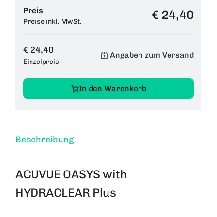
Preis
€ 24,40
Preise inkl. MwSt.
€ 24,40
Angaben zum Versand
Einzelpreis
In den Warenkorb
Beschreibung
ACUVUE OASYS with
HYDRACLEAR Plus