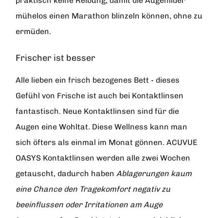
praktisch keine Reibung, damit die Augenlider
mühelos einen Marathon blinzeln können, ohne zu
ermüden.
Frischer ist besser
Alle lieben ein frisch bezogenes Bett - dieses
Gefühl von Frische ist auch bei Kontaktlinsen
fantastisch. Neue Kontaktlinsen sind für die
Augen eine Wohltat. Diese Wellness kann man
sich öfters als einmal im Monat gönnen. ACUVUE
OASYS Kontaktlinsen werden alle zwei Wochen
getauscht, dadurch haben
Ablagerungen kaum
eine Chance den Tragekomfort negativ zu
beeinflussen oder Irritationen am Auge