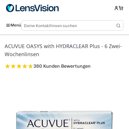
Menü
ACUVUE OASYS with HYDRACLEAR Plus - 6 Zwei-
Wochenlinsen
360 Kunden Bewertungen