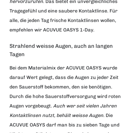
hervorzurufen
. Das bietet ein unvergleichliches
Tragegefühl und eine saubere Kontaktlinse. Für
alle, die jeden Tag frische Kontaktlinsen wollen,
empfehlen wir ACUVUE OASYS 1-Day.
Strahlend weisse Augen, auch an langen
Tagen
Bei dem Materialmix der ACUVUE OASYS wurde
darauf Wert gelegt, dass die Augen zu jeder Zeit
den Sauerstoff bekommen, den sie benötigen.
Durch die hohe Sauerstoffversorgung wird roten
Augen vorgebeugt.
Auch wer seit vielen Jahren
Kontaktlinsen nutzt, behält weisse Augen
. Die
ACUVUE OASYS darf man bis zu sieben Tage und