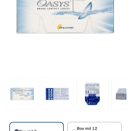
Box mit 12