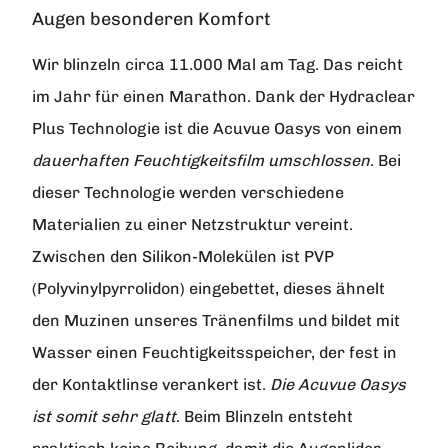
Augen besonderen Komfort
Wir blinzeln circa 11.000 Mal am Tag. Das reicht
im Jahr für einen Marathon. Dank der Hydraclear
Plus Technologie ist die Acuvue Oasys von einem
dauerhaften Feuchtigkeitsfilm umschlossen
. Bei
dieser Technologie werden verschiedene
Materialien zu einer Netzstruktur vereint.
Zwischen den Silikon-Molekülen ist PVP
(Polyvinylpyrrolidon) eingebettet, dieses ähnelt
den Muzinen unseres Tränenfilms und bildet mit
Wasser einen Feuchtigkeitsspeicher, der fest in
der Kontaktlinse verankert ist.
Die Acuvue Oasys
ist somit sehr glatt
. Beim Blinzeln entsteht