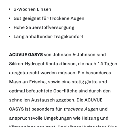
2-Wochen Linsen
Gut geeignet für trockene Augen
Hohe Sauerstoffversorgung
Lang anhaltender Tragekomfort
ACUVUE OASYS
von
Johnson & Johnson
sind
Silikon-Hydrogel-Kontaktlinsen, die nach 14 Tagen
ausgetauscht werden müssen. Ein besonderes
Mass an Frische, sowie eine stetig glatte und
optimal befeuchtete Oberfläche sind durch den
schnellen Austausch gegeben. Die ACUVUE
OASYS ist besonders für
trockene Augen
und
anspruchsvolle Umgebungen wie Heizung und