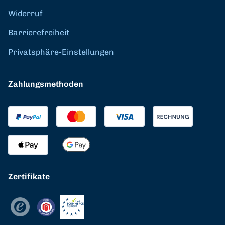
Widerruf
Barrierefreiheit
Privatsphäre-Einstellungen
Zahlungsmethoden
Zertifikate