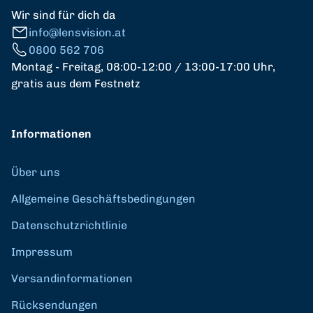
Wir sind für dich da
info@lensvision.at
0800 562 706
Montag - Freitag, 08:00-12:00 / 13:00-17:00 Uhr,
gratis aus dem Festnetz
Informationen
Über uns
Allgemeine Geschäftsbedingungen
Datenschutzrichtlinie
Impressum
Versandinformationen
Rücksendungen