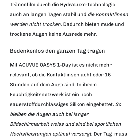
Tränenfilm durch die HydraLuxe-Technologie
auch an langen Tagen stabil und
die Kontaktlinsen
werden nicht trocken
. Dadurch bieten müde und
trockene Augen keine Ausrede mehr.
Bedenkenlos den ganzen Tag tragen
Mit ACUVUE OASYS 1-Day ist es nicht mehr
relevant, ob die Kontaktlinsen acht oder 16
Stunden auf dem Auge sind. In ihrem
Feuchtigkeitsnetzwerk ist ein hoch
sauerstoffdurchlässiges Silikon eingebettet.
So
bleiben die Augen auch bei langer
Bildschirmarbeit weiss und sind bei sportlichen
Höchstleistungen optimal versorgt
. Der Tag muss