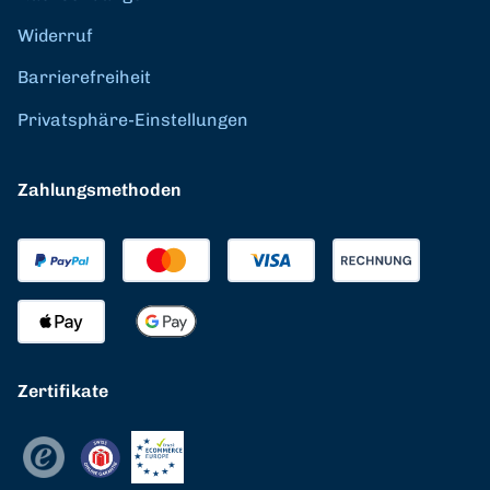
Widerruf
Barrierefreiheit
Privatsphäre-Einstellungen
Zahlungsmethoden
Zertifikate