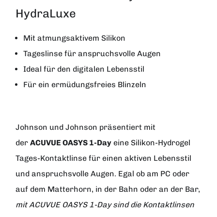
HydraLuxe
Mit atmungsaktivem Silikon
Tageslinse für anspruchsvolle Augen
Ideal für den digitalen Lebensstil
Für ein ermüdungsfreies Blinzeln
Johnson und Johnson
präsentiert mit
der
ACUVUE OASYS
1-Day
eine Silikon-Hydrogel
Tages-Kontaktlinse für einen aktiven Lebensstil
und anspruchsvolle Augen. Egal ob am PC oder
auf dem Matterhorn, in der Bahn oder an der Bar,
mit ACUVUE OASYS 1-Day sind die Kontaktlinsen