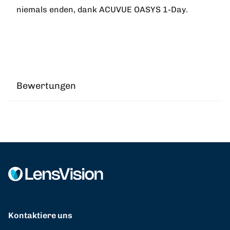
niemals enden, dank ACUVUE OASYS 1-Day.
Bewertungen
Kontaktiere uns