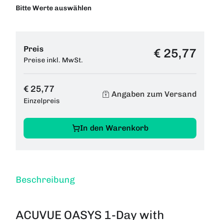
Bitte Werte auswählen
Preis
€ 25,77
Preise inkl. MwSt.
€ 25,77
Angaben zum Versand
Einzelpreis
In den Warenkorb
Beschreibung
ACUVUE OASYS 1-Day with