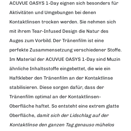
ACUVUE OASYS 1-Day eignen sich besonders für
Aktivitäten und Umgebungen bei denen
Kontaktlinsen trocken werden. Sie nehmen sich
mit ihrem Tear-Infused Design die Natur des
Auges zum Vorbild. Der Tränenfilm ist eine
perfekte Zusammensetzung verschiedener Stoffe.
Im Material der ACUVUE OASYS 1-Day sind Muzin
ähnliche Inhaltsstoffe eingebettet, die wie ein
Haftkleber den Tränenfilm an der Kontaktlinse
stabilisieren. Diese sorgen dafür, dass der
Tränenfilm optimal an der Kontaktlinsen-
Oberfläche haftet. So entsteht eine extrem glatte
Oberfläche,
damit sich der Lidschlag auf der
Kontaktlinse den ganzen Tag genauso mühelos