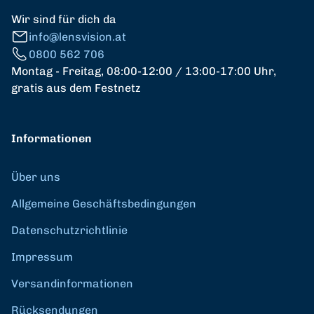
Wir sind für dich da
info@lensvision.at
0800 562 706
Montag - Freitag, 08:00-12:00 / 13:00-17:00 Uhr,
gratis aus dem Festnetz
Informationen
Über uns
Allgemeine Geschäftsbedingungen
Datenschutzrichtlinie
Impressum
Versandinformationen
Rücksendungen