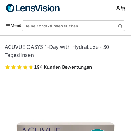
Menü
ACUVUE OASYS 1-Day with HydraLuxe - 30
Tageslinsen
194 Kunden Bewertungen