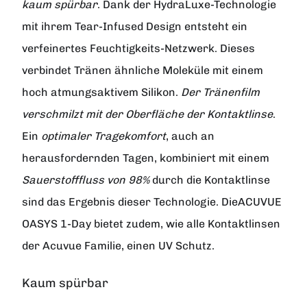
kaum spürbar
. Dank der HydraLuxe-Technologie
mit ihrem Tear-Infused Design entsteht ein
verfeinertes Feuchtigkeits-Netzwerk. Dieses
verbindet Tränen ähnliche Moleküle mit einem
hoch atmungsaktivem Silikon.
Der Tränenfilm
verschmilzt mit der Oberfläche der Kontaktlinse
.
Ein
optimaler Tragekomfort
, auch an
herausfordernden Tagen, kombiniert mit einem
Sauerstofffluss von 98%
durch die Kontaktlinse
sind das Ergebnis dieser Technologie. DieACUVUE
OASYS 1-Day bietet zudem, wie alle Kontaktlinsen
der Acuvue Familie, einen UV Schutz.
Kaum spürbar