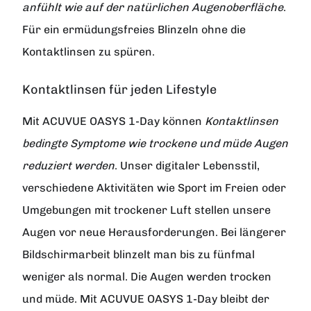
anfühlt wie auf der natürlichen Augenoberfläche
.
Für ein ermüdungsfreies Blinzeln ohne die
Kontaktlinsen zu spüren.
Kontaktlinsen für jeden Lifestyle
Mit ACUVUE OASYS 1-Day können
Kontaktlinsen
bedingte Symptome wie trockene und müde Augen
reduziert werden
. Unser digitaler Lebensstil,
verschiedene Aktivitäten wie Sport im Freien oder
Umgebungen mit trockener Luft stellen unsere
Augen vor neue Herausforderungen. Bei längerer
Bildschirmarbeit blinzelt man bis zu fünfmal
weniger als normal. Die Augen werden trocken
und müde. Mit ACUVUE OASYS 1-Day bleibt der