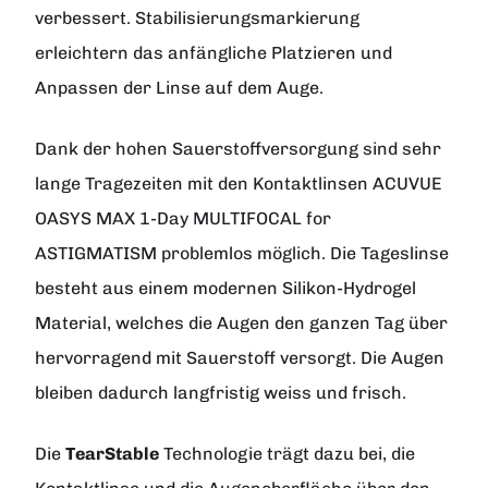
verbessert. Stabilisierungsmarkierung
erleichtern das anfängliche Platzieren und
Anpassen der Linse auf dem Auge.
Dank der hohen Sauerstoffversorgung sind sehr
lange Tragezeiten mit den Kontaktlinsen ACUVUE
OASYS MAX 1-Day MULTIFOCAL for
ASTIGMATISM problemlos möglich. Die Tageslinse
besteht aus einem modernen Silikon-Hydrogel
Material, welches die Augen den ganzen Tag über
hervorragend mit Sauerstoff versorgt. Die Augen
bleiben dadurch langfristig weiss und frisch.
Die
TearStable
Technologie trägt dazu bei, die