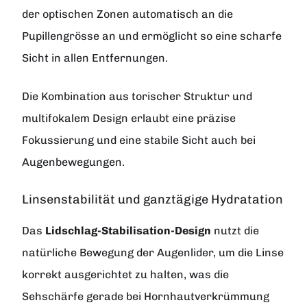
der optischen Zonen automatisch an die
Pupillengrösse an und ermöglicht so eine scharfe
Sicht in allen Entfernungen.
Die Kombination aus torischer Struktur und
multifokalem Design erlaubt eine präzise
Fokussierung und eine stabile Sicht auch bei
Augenbewegungen.
Linsenstabilität und ganztägige Hydratation
Das
Lidschlag-Stabilisation-Design
nutzt die
natürliche Bewegung der Augenlider, um die Linse
korrekt ausgerichtet zu halten, was die
Sehschärfe gerade bei Hornhautverkrümmung