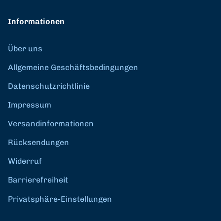
Informationen
Über uns
Allgemeine Geschäftsbedingungen
Datenschutzrichtlinie
Impressum
Versandinformationen
Rücksendungen
Widerruf
Barrierefreiheit
Privatsphäre-Einstellungen