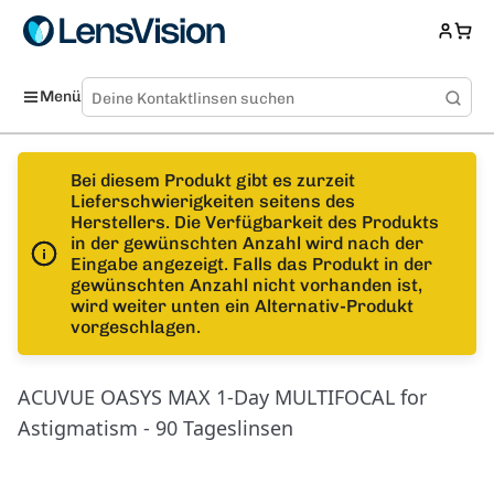
Menü
Bei diesem Produkt gibt es zurzeit
Lieferschwierigkeiten seitens des
Herstellers. Die Verfügbarkeit des Produkts
in der gewünschten Anzahl wird nach der
Eingabe angezeigt. Falls das Produkt in der
gewünschten Anzahl nicht vorhanden ist,
wird weiter unten ein Alternativ-Produkt
vorgeschlagen.
ACUVUE OASYS MAX 1-Day MULTIFOCAL for
Astigmatism - 90 Tageslinsen