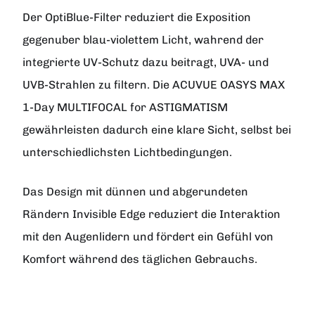
Der
OptiBlue-Filter
reduziert die Exposition
gegenuber blau-violettem Licht, wahrend der
integrierte UV-Schutz dazu beitragt, UVA- und
UVB-Strahlen zu filtern. Die ACUVUE OASYS MAX
1-Day MULTIFOCAL for ASTIGMATISM
gewährleisten dadurch eine klare Sicht, selbst bei
unterschiedlichsten Lichtbedingungen.
Das Design mit dünnen und abgerundeten
Rändern
Invisible Edge
reduziert die Interaktion
mit den Augenlidern und fördert ein Gefühl von
Komfort während des täglichen Gebrauchs.