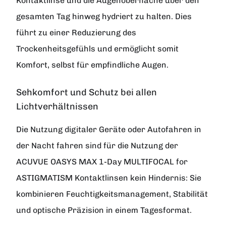
Kontaktlinse und die Augenoberfläche über den
gesamten Tag hinweg hydriert zu halten. Dies
führt zu einer Reduzierung des
Trockenheitsgefühls und ermöglicht somit
Komfort, selbst für empfindliche Augen.
Sehkomfort und Schutz bei allen
Lichtverhältnissen
Die Nutzung digitaler Geräte oder Autofahren in
der Nacht fahren sind für die Nutzung der
ACUVUE OASYS MAX 1-Day MULTIFOCAL for
ASTIGMATISM Kontaktlinsen kein Hindernis: Sie
kombinieren Feuchtigkeitsmanagement, Stabilität
und optische Präzision in einem Tagesformat.