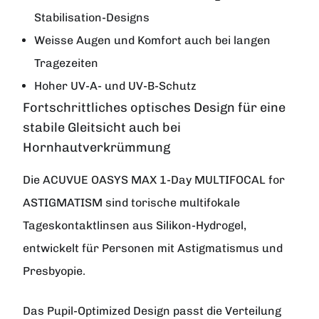
Stabilisation-Designs
Weisse Augen und Komfort auch bei langen
Tragezeiten
Hoher UV-A- und UV-B-Schutz
Fortschrittliches optisches Design für eine
stabile Gleitsicht auch bei
Hornhautverkrümmung
Die ACUVUE OASYS MAX 1-Day MULTIFOCAL for
ASTIGMATISM sind torische multifokale
Tageskontaktlinsen aus Silikon-Hydrogel,
entwickelt für Personen mit Astigmatismus und
Presbyopie.
Das
Pupil-Optimized Design
passt die Verteilung