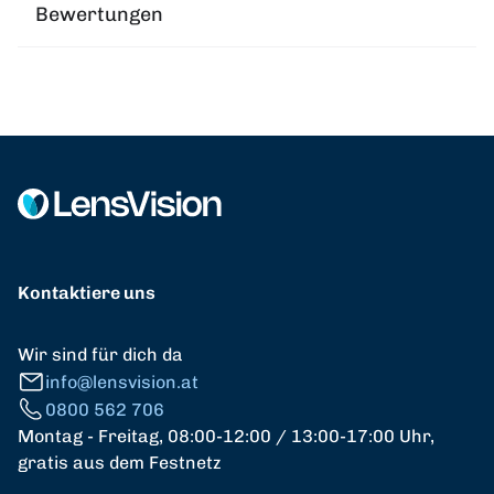
Bewertungen
Kontaktiere uns
Wir sind für dich da
info@lensvision.at
0800 562 706
Montag - Freitag, 08:00-12:00 / 13:00-17:00 Uhr,
gratis aus dem Festnetz