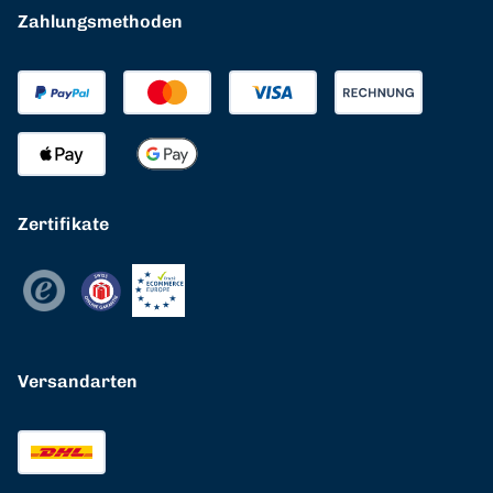
Zahlungsmethoden
Zertifikate
Versandarten