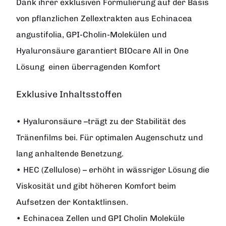
Dank ihrer exklusiven Formulierung auf der Basis
von pflanzlichen Zellextrakten aus Echinacea
angustifolia, GPI-Cholin-Molekülen und
Hyaluronsäure garantiert BIOcare All in One
Lösung einen überragenden Komfort
Exklusive Inhaltsstoffen
• Hyaluronsäure –trägt zu der Stabilität des
Tränenfilms bei. Für optimalen Augenschutz und
lang anhaltende Benetzung.
• HEC (Zellulose) – erhöht in wässriger Lösung die
Viskosität und gibt höheren Komfort beim
Aufsetzen der Kontaktlinsen.
• Echinacea Zellen und GPI Cholin Moleküle