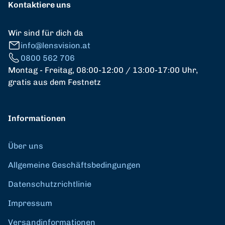
Kontaktiere uns
Wir sind für dich da
info@lensvision.at
0800 562 706
Montag - Freitag, 08:00-12:00 / 13:00-17:00 Uhr,
gratis aus dem Festnetz
Informationen
Über uns
Allgemeine Geschäftsbedingungen
Datenschutzrichtlinie
Impressum
Versandinformationen