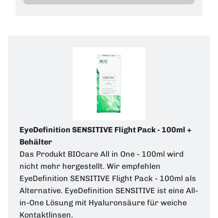
EyeDefinition SENSITIVE Flight Pack - 100ml +
Behälter
Das Produkt BIOcare All in One - 100ml wird
nicht mehr hergestellt. Wir empfehlen
EyeDefinition SENSITIVE Flight Pack - 100ml als
Alternative. EyeDefinition SENSITIVE ist eine All-
in-One Lösung mit Hyaluronsäure für weiche
Kontaktlinsen.