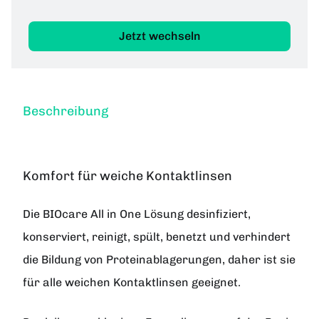
Jetzt wechseln
Beschreibung
Komfort für weiche Kontaktlinsen
Die BIOcare All in One Lösung desinfiziert,
konserviert, reinigt, spült, benetzt und verhindert
die Bildung von Proteinablagerungen, daher ist sie
für alle weichen Kontaktlinsen geeignet.