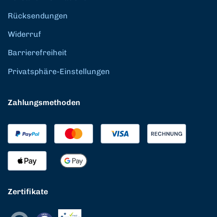
Rücksendungen
Widerruf
Barrierefreiheit
Privatsphäre-Einstellungen
Zahlungsmethoden
Zertifikate