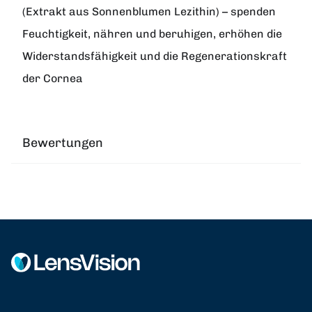
(Extrakt aus Sonnenblumen Lezithin) – spenden
Feuchtigkeit, nähren und beruhigen, erhöhen die
Widerstandsfähigkeit und die Regenerationskraft
der Cornea
Bewertungen