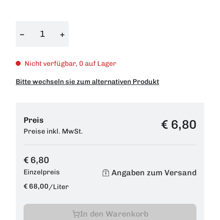
−
+
Nicht verfügbar, 0 auf Lager
Bitte wechseln sie zum alternativen Produkt
Preis
€ 6,80
Preise inkl. MwSt.
€ 6,80
Angaben zum Versand
Einzelpreis
€ 68,00
/
Liter
In den Warenkorb