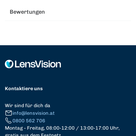
Bewertungen
Kontaktiere uns
Wir sind für dich da
info@lensvision.at
0800 562 706
Montag - Freitag, 08:00-12:00 / 13:00-17:00 Uhr,
gratis aus dem Festnetz