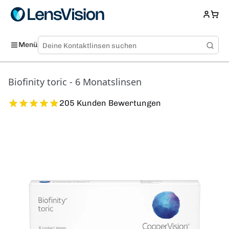
Menü
Biofinity toric - 6 Monatslinsen
205 Kunden Bewertungen