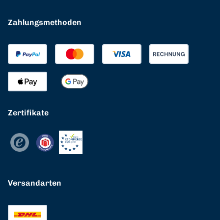
Zahlungsmethoden
Zertifikate
Versandarten