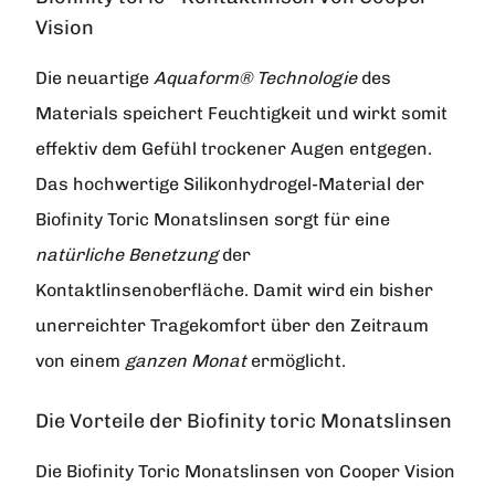
Vision
Die neuartige
Aquaform® Technologie
des
Materials speichert Feuchtigkeit und wirkt somit
effektiv dem Gefühl trockener Augen entgegen.
Das hochwertige Silikonhydrogel-Material der
Biofinity Toric Monatslinsen sorgt für eine
natürliche Benetzung
der
Kontaktlinsenoberfläche. Damit wird ein bisher
unerreichter Tragekomfort über den Zeitraum
von einem
ganzen Monat
ermöglicht.
Die Vorteile der Biofinity toric Monatslinsen
Die Biofinity Toric Monatslinsen von Cooper Vision