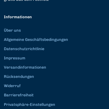
Informationen
Über uns
Allgemeine Geschäftsbedingungen
Datenschutzrichtlinie
Impressum
Versandinformationen
Rücksendungen
Widerruf
Barrierefreiheit
Privatsphäre-Einstellungen