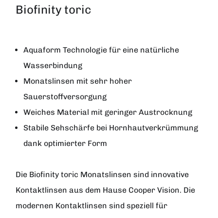
Biofinity toric
Aquaform Technologie für eine natürliche
Wasserbindung
Monatslinsen mit sehr hoher
Sauerstoffversorgung
Weiches Material mit geringer Austrocknung
Stabile Sehschärfe bei Hornhautverkrümmung
dank optimierter Form
Die
Biofinity toric
Monatslinsen sind innovative
Kontaktlinsen aus dem Hause
Cooper Vision
. Die
modernen Kontaktlinsen sind speziell für