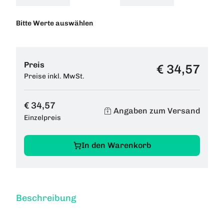
Bitte Werte auswählen
Preis
€ 34,57
Preise inkl. MwSt.
€ 34,57
Angaben zum Versand
Einzelpreis
In den Warenkorb
Beschreibung