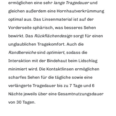
ermöglichen eine sehr
lange Tragedauer
und
gleichen außerdem eine Hornhautverkrümmung
optimal aus. Das Linsenmaterial ist auf der
Vorderseite sphärisch, was besseres Sehen
bewirkt. Das
Rückflächendesign
sorgt für einen
unglaublichen Tragekomfort. Auch die
Randbereiche
sind
optimiert
, sodass die
Interaktion mit der Bindehaut beim Lidschlag
minimiert wird. Die Kontaktlinsen ermöglichen
scharfes Sehen für die tägliche sowie eine
verlängerte Tragedauer bis zu 7 Tage und 6
Nächte jeweils über eine Gesamtnutzungsdauer
von 30 Tagen.