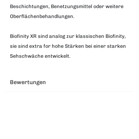
Beschichtungen, Benetzungsmittel oder weitere
Oberflächenbehandlungen.
Biofinity XR sind analog zur klassischen Biofinity,
sie sind extra for hohe Stärken bei einer starken
Sehschwäche entwickelt.
Bewertungen