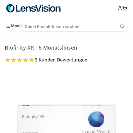
Menü
Biofinity XR - 6 Monatslinsen
6 Kunden Bewertungen