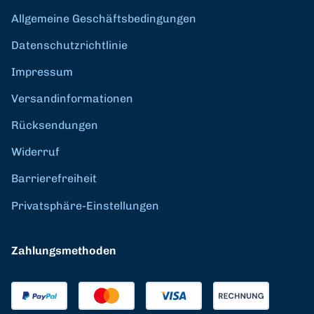
Allgemeine Geschäftsbedingungen
Datenschutzrichtlinie
Impressum
Versandinformationen
Rücksendungen
Widerruf
Barrierefreiheit
Privatsphäre-Einstellungen
Zahlungsmethoden