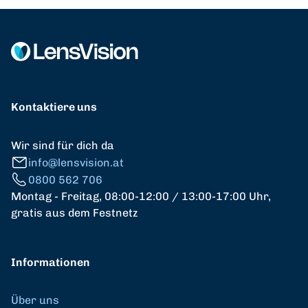
Kontaktiere uns
Wir sind für dich da
info@lensvision.at
0800 562 706
Montag - Freitag, 08:00-12:00 / 13:00-17:00 Uhr,
gratis aus dem Festnetz
Informationen
Über uns