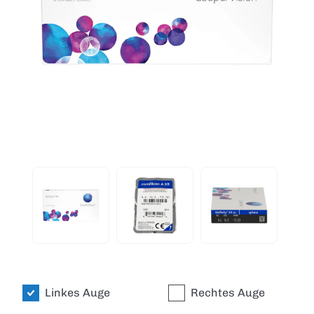
Linkes Auge
Rechtes Auge