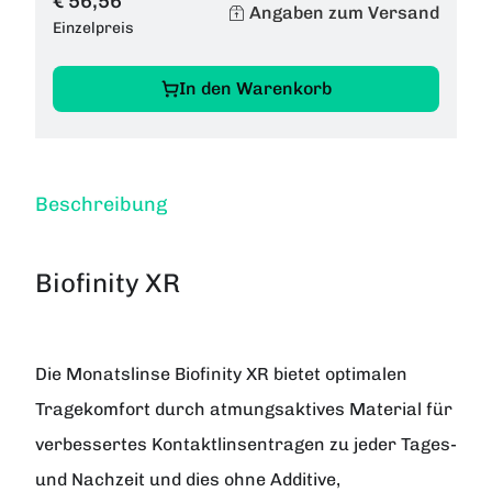
€ 56,56
Angaben zum Versand
Einzelpreis
In den Warenkorb
Beschreibung
Biofinity XR
Die Monatslinse Biofinity XR bietet optimalen
Tragekomfort durch atmungsaktives Material für
verbessertes Kontaktlinsentragen zu jeder Tages-
und Nachzeit und dies ohne Additive,