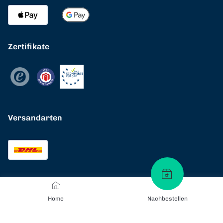
Zertifikate
Versandarten
Home
Nachbestellen