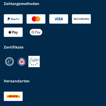
Zahlungsmethoden
Zertifikate
Versandarten