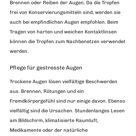
Brennen oder Reiben der Augen. Da die Tropfen
frei von Konservierungsmitteln sind, werden sie
auch bei empfindlichen Augen empfohlen. Beim
Tragen von harten und weichen Kontaktlinsen
können die Tropfen zum Nachbenetzen verwendet
werden.
Pflege für gestresste Augen
Trockene Augen lösen vielfältige Beschwerden
aus. Brennen, Rötungen und ein
Fremdkörpergefühl sind nur einige davon. Ebenso
vielfältig sind die Ursachen. Stundenlanges Lesen
am Bildschirm, klimatisierte Raumluft,
Medikamente oder der natürliche