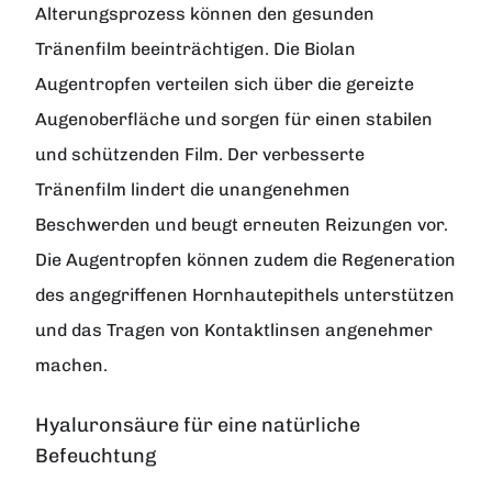
Alterungsprozess können den gesunden
Tränenfilm beeinträchtigen. Die Biolan
Augentropfen verteilen sich über die gereizte
Augenoberfläche und sorgen für einen stabilen
und schützenden Film. Der verbesserte
Tränenfilm lindert die unangenehmen
Beschwerden und beugt erneuten Reizungen vor.
Die Augentropfen können zudem die Regeneration
des angegriffenen Hornhautepithels unterstützen
und das Tragen von Kontaktlinsen angenehmer
machen.
Hyaluronsäure für eine natürliche
Befeuchtung