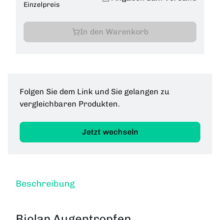
Einzelpreis
In den Warenkorb
Folgen Sie dem Link und Sie gelangen zu
vergleichbaren Produkten.
Jetzt wechseln
Beschreibung
Biolan Augentropfen