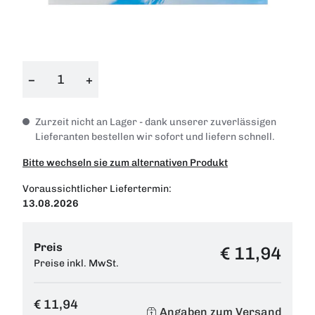
−
+
Zurzeit nicht an Lager - dank unserer zuverlässigen
Lieferanten bestellen wir sofort und liefern schnell.
Bitte wechseln sie zum alternativen Produkt
Voraussichtlicher Liefertermin:
13.08.2026
Preis
€ 11,94
Preise inkl. MwSt.
€ 11,94
Angaben zum Versand