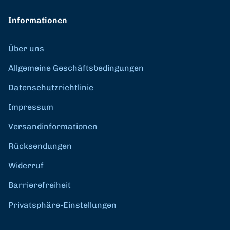
Informationen
Über uns
Allgemeine Geschäftsbedingungen
Datenschutzrichtlinie
Impressum
Versandinformationen
Rücksendungen
Widerruf
Barrierefreiheit
Privatsphäre-Einstellungen