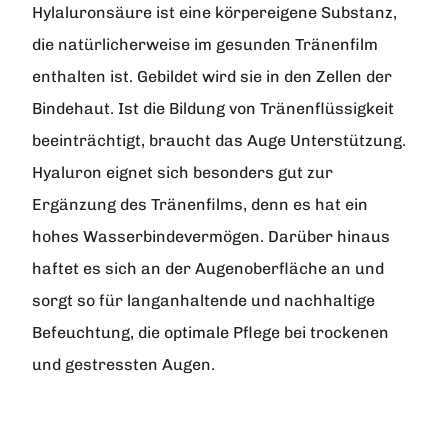
Hylaluronsäure ist eine körpereigene Substanz,
die natürlicherweise im gesunden Tränenfilm
enthalten ist. Gebildet wird sie in den Zellen der
Bindehaut. Ist die Bildung von Tränenflüssigkeit
beeinträchtigt, braucht das Auge Unterstützung.
Hyaluron eignet sich besonders gut zur
Ergänzung des Tränenfilms, denn es hat ein
hohes Wasserbindevermögen. Darüber hinaus
haftet es sich an der Augenoberfläche an und
sorgt so für langanhaltende und nachhaltige
Befeuchtung, die optimale Pflege bei trockenen
und gestressten Augen.