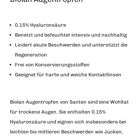
0.15% Hyaluronsäure
Benetzt und befeuchtet intensiv und nachhaltig
Lindert akute Beschwerden und unterstützt die
Regeneration
Frei von Konservierungsstoffen
Geeignet für harte und weiche Kontaktlinsen
Biolan Augentropfen
von
Santen
sind eine Wohltat
für trockene Augen. Sie enthalten 0.15%
Hyaluronsäure und eignen sich insbesondere bei
leichten bis mittleren Beschwerden wie Jucken,