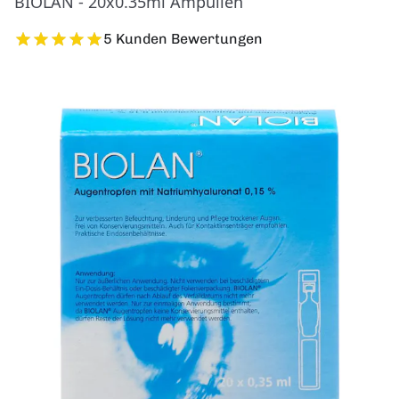
BIOLAN - 20x0.35ml Ampullen
5 Kunden Bewertungen