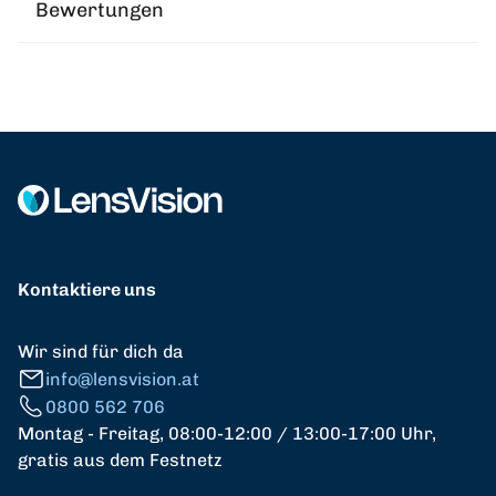
Bewertungen
Kontaktiere uns
Wir sind für dich da
info@lensvision.at
0800 562 706
Montag - Freitag, 08:00-12:00 / 13:00-17:00 Uhr,
gratis aus dem Festnetz