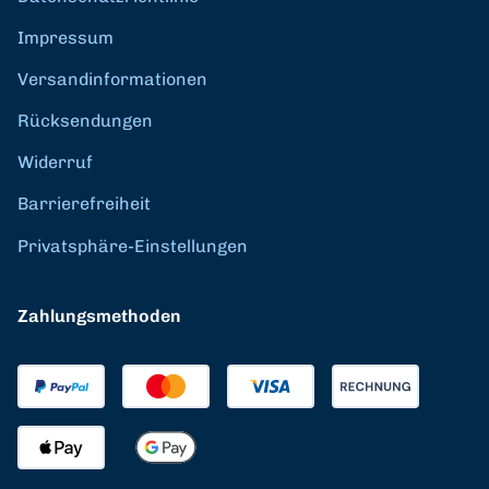
Impressum
Versandinformationen
Rücksendungen
Widerruf
Barrierefreiheit
Privatsphäre-Einstellungen
Zahlungsmethoden