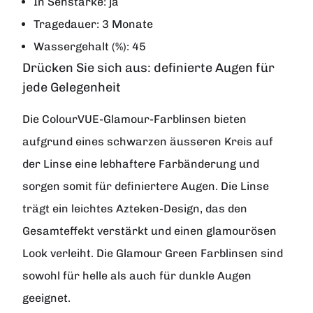
In Sehstärke: ja
Tragedauer: 3 Monate
Wassergehalt (%): 45
Drücken Sie sich aus: definierte Augen für
jede Gelegenheit
Die ColourVUE-Glamour-Farblinsen bieten
aufgrund eines schwarzen äusseren Kreis auf
der Linse eine lebhaftere Farbänderung und
sorgen somit für definiertere Augen. Die Linse
trägt ein leichtes Azteken-Design, das den
Gesamteffekt verstärkt und einen glamourösen
Look verleiht. Die Glamour Green Farblinsen sind
sowohl für helle als auch für dunkle Augen
geeignet.