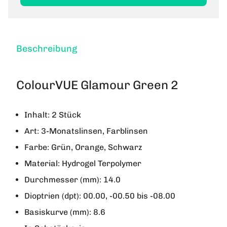
Beschreibung
ColourVUE Glamour Green 2
Inhalt: 2 Stück
Art: 3-Monatslinsen, Farblinsen
Farbe: Grün, Orange, Schwarz
Material: Hydrogel Terpolymer
Durchmesser (mm): 14.0
Dioptrien (dpt): 00.00, -00.50 bis -08.00
Basiskurve (mm): 8.6