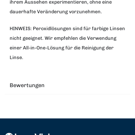
ihrem Aussehen experimentieren, ohne eine
dauerhafte Veränderung vorzunehmen.
HINWEIS: Peroxidlösungen sind für farbige Linsen
nicht geeignet. Wir empfehlen die Verwendung
einer All-in-One-Lösung für die Reinigung der
Linse.
Bewertungen