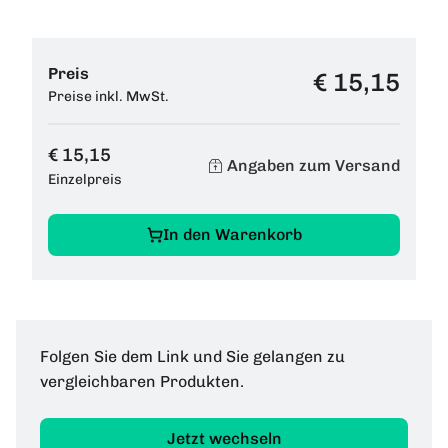
Preis
€ 15,15
Preise inkl. MwSt.
€ 15,15
Angaben zum Versand
Einzelpreis
In den Warenkorb
Folgen Sie dem Link und Sie gelangen zu
vergleichbaren Produkten.
Jetzt wechseln