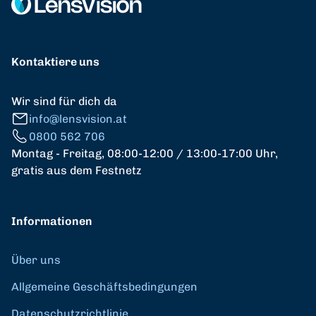
Kontaktiere uns
Wir sind für dich da
info@lensvision.at
0800 562 706
Montag - Freitag, 08:00-12:00 / 13:00-17:00 Uhr,
gratis aus dem Festnetz
Informationen
Über uns
Allgemeine Geschäftsbedingungen
Datenschutzrichtlinie