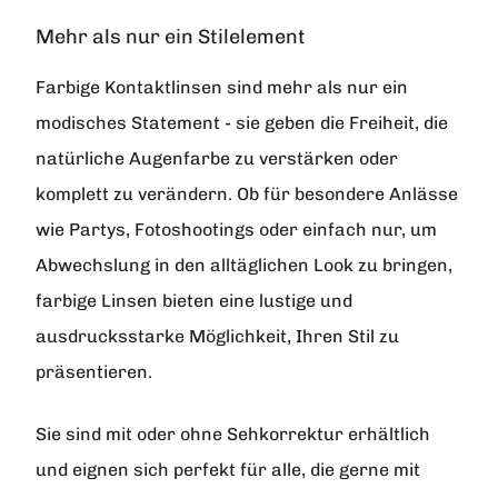
Mehr als nur ein Stilelement
Farbige Kontaktlinsen sind mehr als nur ein
modisches Statement - sie geben die Freiheit, die
natürliche Augenfarbe zu verstärken oder
komplett zu verändern. Ob für besondere Anlässe
wie Partys, Fotoshootings oder einfach nur, um
Abwechslung in den alltäglichen Look zu bringen,
farbige Linsen bieten eine lustige und
ausdrucksstarke Möglichkeit, Ihren Stil zu
präsentieren.
Sie sind mit oder ohne Sehkorrektur erhältlich
und eignen sich perfekt für alle, die gerne mit