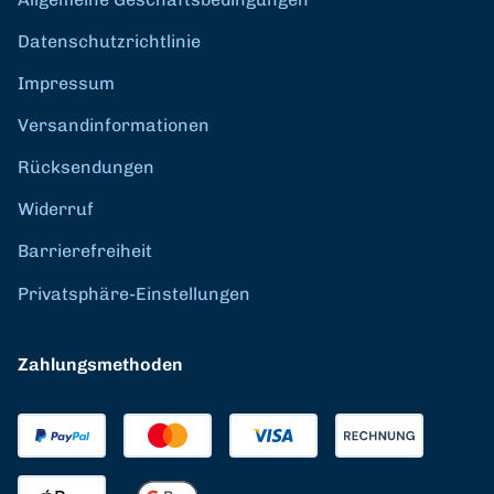
Datenschutzrichtlinie
Impressum
Versandinformationen
Rücksendungen
Widerruf
Barrierefreiheit
Privatsphäre-Einstellungen
Zahlungsmethoden