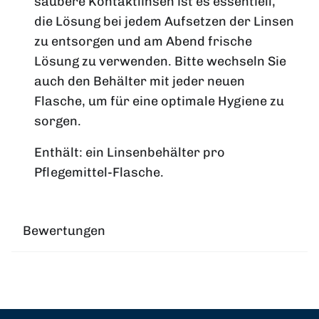
saubere Kontaktlinsen ist es essentiell,
die Lösung bei jedem Aufsetzen der Linsen
zu entsorgen und am Abend frische
Lösung zu verwenden. Bitte wechseln Sie
auch den Behälter mit jeder neuen
Flasche, um für eine optimale Hygiene zu
sorgen.
Enthält: ein Linsenbehälter pro
Pflegemittel-Flasche.
Bewertungen