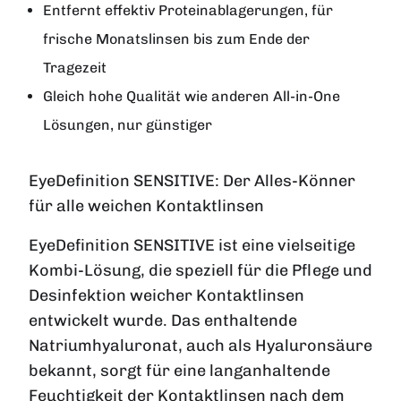
Entfernt effektiv Proteinablagerungen, für
frische Monatslinsen bis zum Ende der
Tragezeit
Gleich hohe Qualität wie anderen All-in-One
Lösungen, nur günstiger
EyeDefinition SENSITIVE: Der Alles-Könner
für alle weichen Kontaktlinsen
EyeDefinition SENSITIVE ist eine vielseitige
Kombi-Lösung, die speziell für die Pflege und
Desinfektion weicher Kontaktlinsen
entwickelt wurde. Das enthaltende
Natriumhyaluronat, auch als Hyaluronsäure
bekannt, sorgt für eine langanhaltende
Feuchtigkeit der Kontaktlinsen nach dem