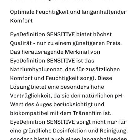
Optimale Feuchtigkeit und langanhaltender
Komfort
EyeDefinition SENSITIVE bietet höchst
Qualität - nur zu einem günstigeren Preis.
Das herausragende Merkmal von
EyeDefinition SENSITIVE ist das
Natriumhyaluronat, das für zusätzlichen
Komfort und Feuchtigkeit sorgt. Diese
Lösung bietet eine besonders hohe
Verträglichkeit, da sie den natürlichen pH-
Wert des Auges berücksichtigt und
biokompatibel mit dem Tränenfilm ist.
EyeDefinition SENSITIVE sorgt nicht nur für
eine gründliche Desinfektion und Reinigung,
sondern bietet auch einen langanhaltenden