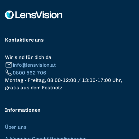
Kontaktiere uns
Wir sind für dich da
info@lensvision.at
0800 562 706
Montag - Freitag, 08:00-12:00 / 13:00-17:00 Uhr,
gratis aus dem Festnetz
Informationen
Über uns
Allgemeine Geschäftsbedingungen