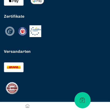
Zertifikate
Versandarten