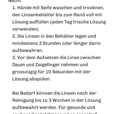
Nacht.
1. Hände mit Seife waschen und trocknen,
den Linsenbehälter bis zum Rand voll mit
Lösung auffüllen (jeden Tag frische Lösung
verwenden).
2. Die Linsen in den Behälter legen und
mindestens 3 Stunden oder länger darin
aufbewahren.
3. Vor dem Aufsetzen die Linse zwischen
Daum und Zeigefinger nehmen und
grosszügig für 10 Sekunden mit der
Lösung abspülen.
Bei Bedarf können die Linsen nach der
Reinigung bis zu 3 Wochen in der Lösung
aufbewahrt werden. Für gesunde und