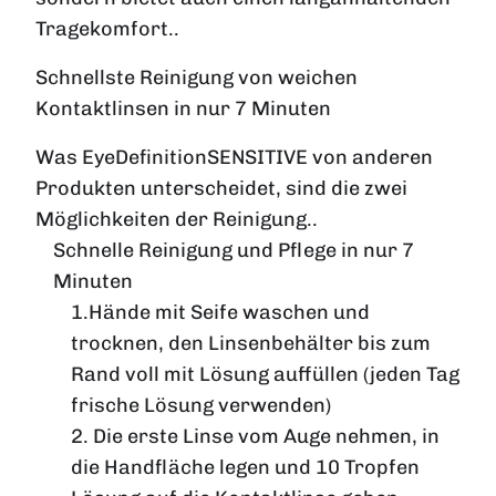
Tragekomfort..
Schnellste Reinigung von weichen
Kontaktlinsen in nur 7 Minuten
Was EyeDefinitionSENSITIVE von anderen
Produkten unterscheidet, sind die zwei
Möglichkeiten der Reinigung..
Schnelle Reinigung und Pflege in nur 7
Minuten
1.Hände mit Seife waschen und
trocknen, den Linsenbehälter bis zum
Rand voll mit Lösung auffüllen (jeden Tag
frische Lösung verwenden)
2. Die erste Linse vom Auge nehmen, in
die Handfläche legen und 10 Tropfen