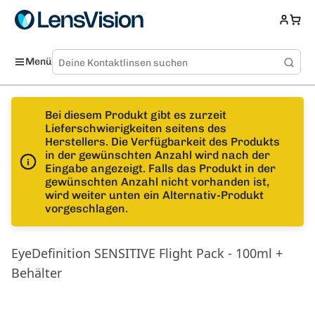
Menü
Bei diesem Produkt gibt es zurzeit
Lieferschwierigkeiten seitens des
Herstellers. Die Verfügbarkeit des Produkts
in der gewünschten Anzahl wird nach der
Eingabe angezeigt. Falls das Produkt in der
gewünschten Anzahl nicht vorhanden ist,
wird weiter unten ein Alternativ-Produkt
vorgeschlagen.
EyeDefinition SENSITIVE Flight Pack - 100ml +
Behälter