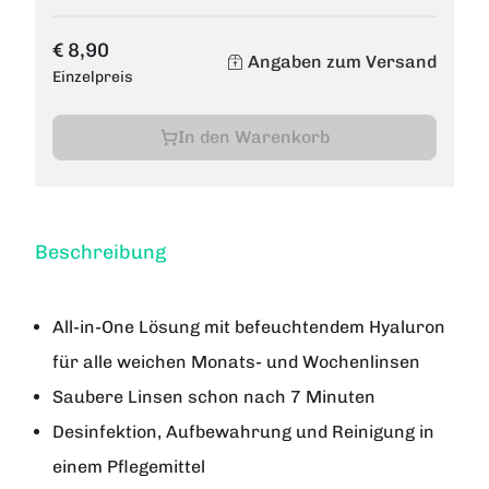
€ 8,90
Angaben zum Versand
Einzelpreis
In den Warenkorb
Beschreibung
All-in-One Lösung mit befeuchtendem Hyaluron
für alle weichen Monats- und Wochenlinsen
Saubere Linsen schon nach 7 Minuten
Desinfektion, Aufbewahrung und Reinigung in
einem Pflegemittel