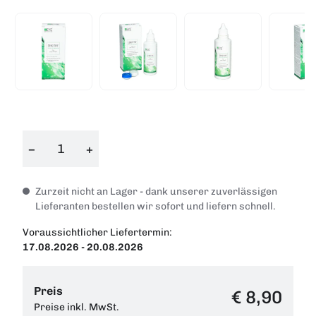
−
+
Zurzeit nicht an Lager - dank unserer zuverlässigen
Lieferanten bestellen wir sofort und liefern schnell.
Voraussichtlicher Liefertermin:
17.08.2026 - 20.08.2026
Preis
€ 8,90
Preise inkl. MwSt.