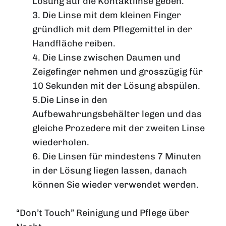
Lösung auf die Kontaktlinse geben.
3. Die Linse mit dem kleinen Finger
gründlich mit dem Pflegemittel in der
Handfläche reiben.
4. Die Linse zwischen Daumen und
Zeigefinger nehmen und grosszügig für
10 Sekunden mit der Lösung abspülen.
5.Die Linse in den
Aufbewahrungsbehälter legen und das
gleiche Prozedere mit der zweiten Linse
wiederholen.
6. Die Linsen für mindestens 7 Minuten
in der Lösung liegen lassen, danach
können Sie wieder verwendet werden.
“Don’t Touch” Reinigung und Pflege über