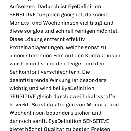
Aufsetzen. Dadurch ist EyeDefinition
SENSITIVE für jeden geeignet, der seine
Monats- und Wochenlinsen viel trägt und
diese sorglos und schnell reinigen möchtet.
Diese Lösung entfernt effektiv
Proteinablagerungen, welche sonst zu
einem störenden Film auf den Kontaktlinsen
werden und somit den Trage- und den
Sehkomfort verschlechtern. Die
desinfizierende Wirkung ist besonders
wichtig und wird bei EyeDefinition
SENSITIVE gleich durch zwei Inhaltsstoffe
bewirkt. So ist das Tragen von Monats- und
Wochenlinsen besonders sicher und
dennoch sanft. EyeDefinition SENSITIVE
bietet höchst Qualität zu besten Preisen.