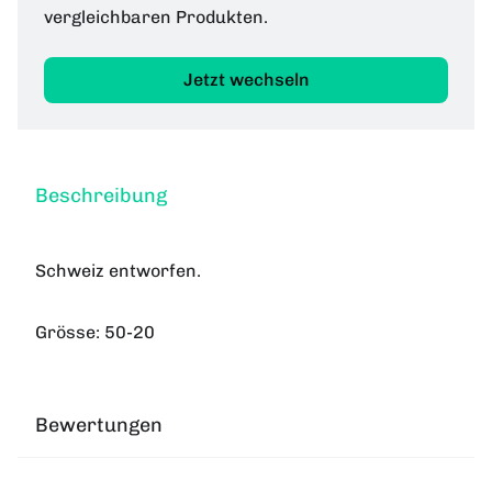
vergleichbaren Produkten.
Jetzt wechseln
Beschreibung
Schweiz entworfen.
Grösse: 50-20
Bewertungen