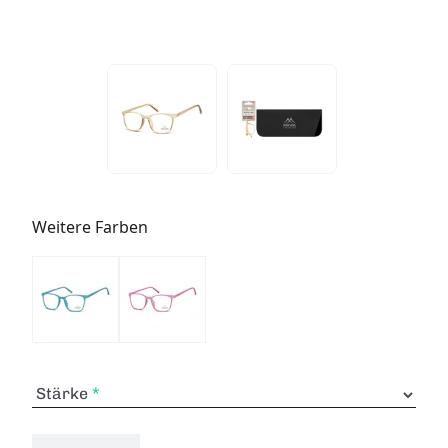
Weitere Farben
Stärke