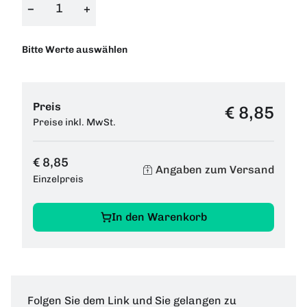
−
+
Bitte Werte auswählen
Preis
€ 8,85
Preise inkl. MwSt.
€ 8,85
Angaben zum Versand
Einzelpreis
In den Warenkorb
Folgen Sie dem Link und Sie gelangen zu