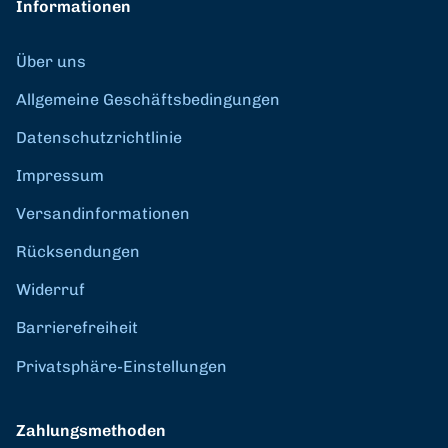
Informationen
Über uns
Allgemeine Geschäftsbedingungen
Datenschutzrichtlinie
Impressum
Versandinformationen
Rücksendungen
Widerruf
Barrierefreiheit
Privatsphäre-Einstellungen
Zahlungsmethoden