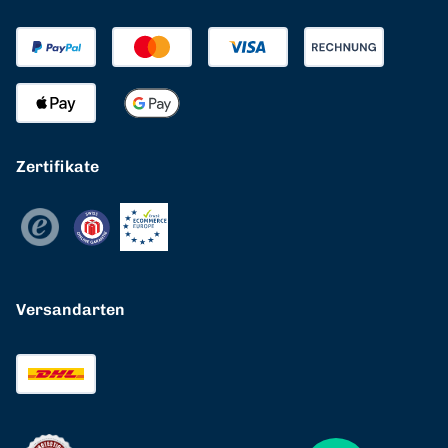
Zertifikate
Versandarten