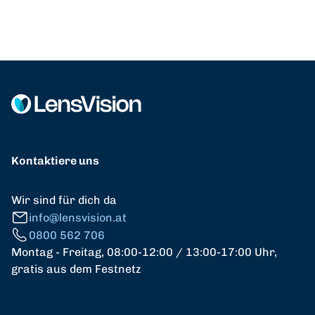
Kontaktiere uns
Wir sind für dich da
info@lensvision.at
0800 562 706
Montag - Freitag, 08:00-12:00 / 13:00-17:00 Uhr,
gratis aus dem Festnetz