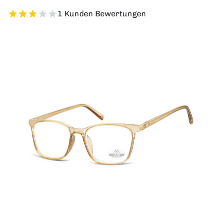
1 Kunden Bewertungen