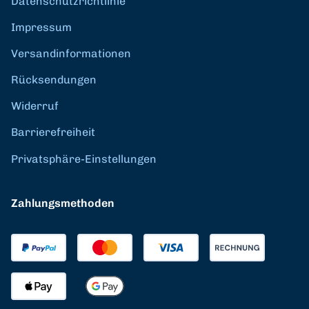
Datenschutzrichtlinie
Impressum
Versandinformationen
Rücksendungen
Widerruf
Barrierefreiheit
Privatsphäre-Einstellungen
Zahlungsmethoden