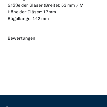
Größe der Gläser (Breite):
53 mm / M
Höhe der Gläser:
17mm
Bügellänge:
142 mm
Bewertungen