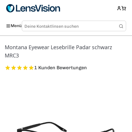
Menü
Montana Eyewear Lesebrille Padar schwarz
MRC3
1 Kunden Bewertungen