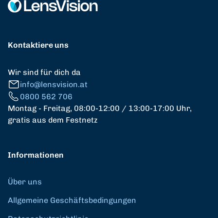
Kontaktiere uns
Wir sind für dich da
info@lensvision.at
0800 562 706
Montag - Freitag, 08:00-12:00 / 13:00-17:00 Uhr,
gratis aus dem Festnetz
Informationen
Über uns
Allgemeine Geschäftsbedingungen