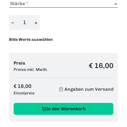
Stärke
−
+
Bitte Werte auswählen
Preis
€ 16,00
Preise inkl. MwSt.
€ 16,00
Angaben zum Versand
Einzelpreis
In den Warenkorb