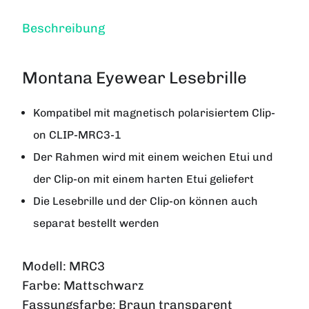
Beschreibung
Montana Eyewear Lesebrille
Kompatibel mit magnetisch polarisiertem Clip-
on CLIP-MRC3-1
Der Rahmen wird mit einem weichen Etui und
der Clip-on mit einem harten Etui geliefert
Die Lesebrille und der Clip-on können auch
separat bestellt werden
Modell:
MRC3
Farbe:
Mattschwarz
Fassungsfarbe:
Braun transparent