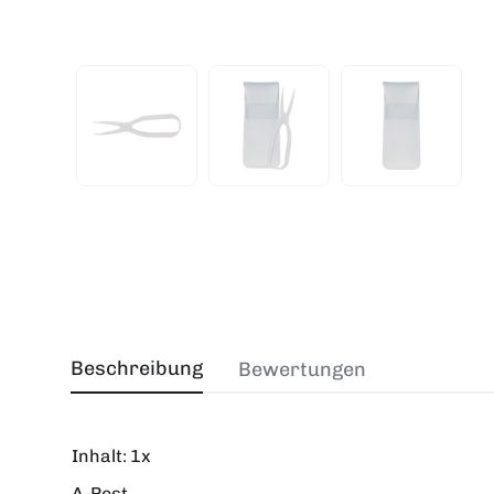
Beschreibung
Bewertungen
Inhalt:
1x
A-Post