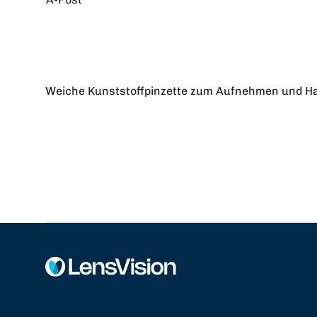
Weiche Kunststoffpinzette zum Aufnehmen und Ha