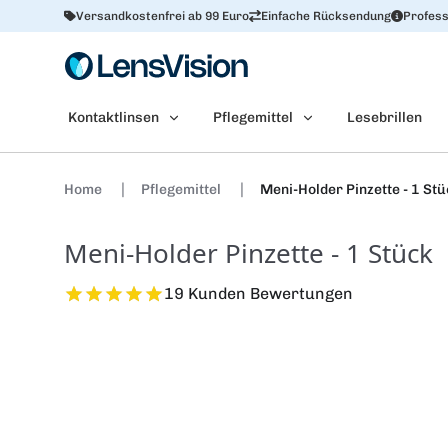
Versandkostenfrei ab 99 Euro
Einfache Rücksendung
Profess
Kontaktlinsen
Pflegemittel
Lesebrillen
Home
Pflegemittel
Meni-Holder Pinzette - 1 St
Meni-Holder Pinzette - 1 Stück
19 Kunden Bewertungen