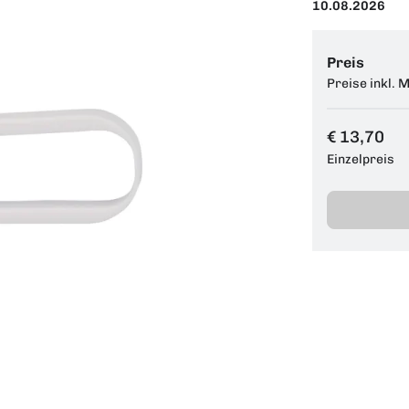
10.08.2026
Preis
Preise inkl. 
€ 13,70
Einzelpreis