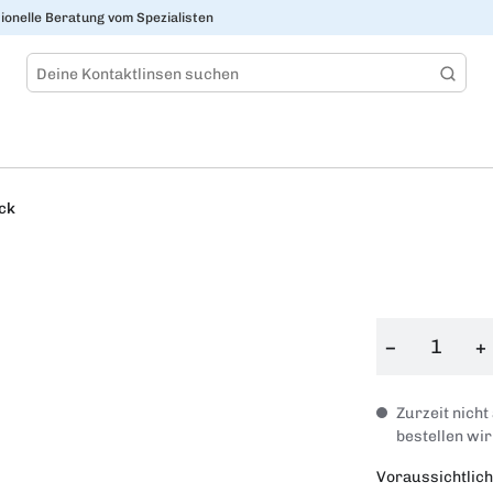
ionelle Beratung vom Spezialisten
ück
−
+
Zurzeit nicht
bestellen wir
Voraussichtlich