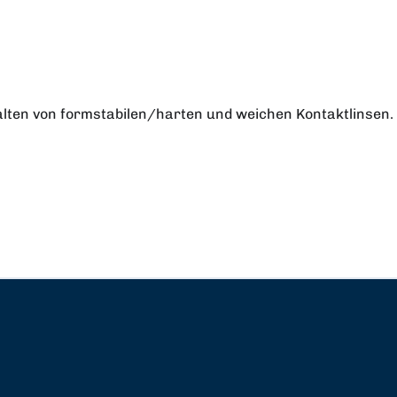
lten von formstabilen/harten und weichen Kontaktlinsen.