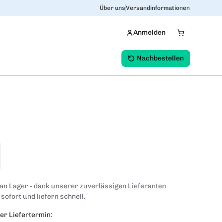
Über uns
Versandinformationen
Anmelden
Nachbestellen
 an Lager - dank unserer zuverlässigen Lieferanten
 sofort und liefern schnell.
er Liefertermin: