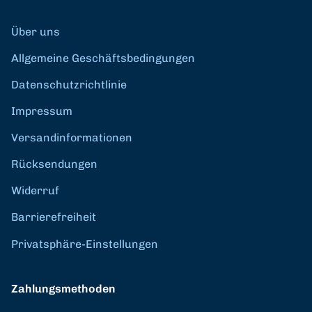
Über uns
Allgemeine Geschäftsbedingungen
Datenschutzrichtlinie
Impressum
Versandinformationen
Rücksendungen
Widerruf
Barrierefreiheit
Privatsphäre-Einstellungen
Zahlungsmethoden