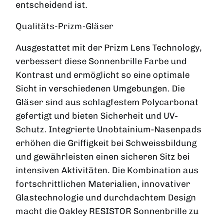
entscheidend ist.
Qualitäts-Prizm-Gläser
Ausgestattet mit der Prizm Lens Technology,
verbessert diese Sonnenbrille Farbe und
Kontrast und ermöglicht so eine optimale
Sicht in verschiedenen Umgebungen. Die
Gläser sind aus schlagfestem Polycarbonat
gefertigt und bieten Sicherheit und UV-
Schutz. Integrierte Unobtainium-Nasenpads
erhöhen die Griffigkeit bei Schweissbildung
und gewährleisten einen sicheren Sitz bei
intensiven Aktivitäten. Die Kombination aus
fortschrittlichen Materialien, innovativer
Glastechnologie und durchdachtem Design
macht die Oakley RESISTOR Sonnenbrille zu