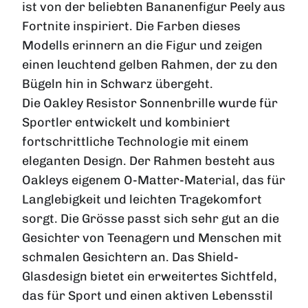
ist von der beliebten Bananenfigur Peely aus
Fortnite inspiriert. Die Farben dieses
Modells erinnern an die Figur und zeigen
einen leuchtend gelben Rahmen, der zu den
Bügeln hin in Schwarz übergeht.
Die Oakley Resistor Sonnenbrille wurde für
Sportler entwickelt und kombiniert
fortschrittliche Technologie mit einem
eleganten Design. Der Rahmen besteht aus
Oakleys eigenem O-Matter-Material, das für
Langlebigkeit und leichten Tragekomfort
sorgt. Die Grösse passt sich sehr gut an die
Gesichter von Teenagern und
Menschen mit
schmalen Gesichtern
an. Das Shield-
Glasdesign bietet ein erweitertes Sichtfeld,
das für Sport und einen aktiven Lebensstil