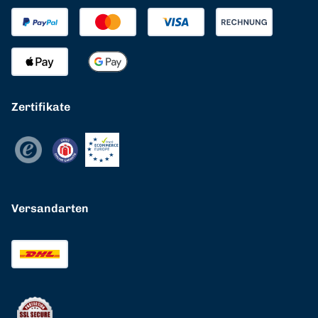
Zertifikate
Versandarten