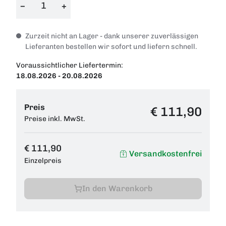
−
+
Zurzeit nicht an Lager - dank unserer zuverlässigen
Lieferanten bestellen wir sofort und liefern schnell.
Voraussichtlicher Liefertermin:
18.08.2026 - 20.08.2026
Preis
€ 111,90
Preise inkl. MwSt.
€ 111,90
Versandkostenfrei
Einzelpreis
In den Warenkorb