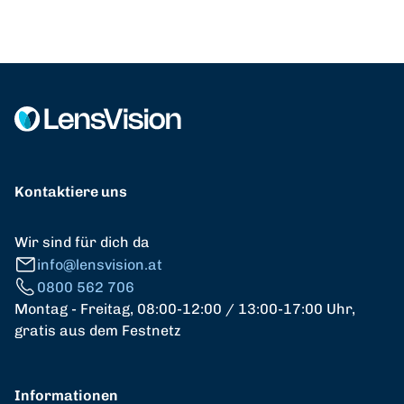
Kontaktiere uns
Wir sind für dich da
info@lensvision.at
0800 562 706
Montag - Freitag, 08:00-12:00 / 13:00-17:00 Uhr,
gratis aus dem Festnetz
Informationen