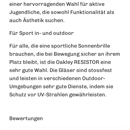
einer hervorragenden Wahl für aktive
Jugendliche, die sowohl Funktionalität als
auch Ästhetik suchen.
Für Sport in- und outdoor
Für alle, die eine sportliche Sonnenbrille
brauchen, die bei Bewegung sicher an ihrem
Platz bleibt, ist die Oakley RESISTOR eine
sehr gute Wahl. Die Gläser sind stossfest
und leisten in verschiedenen Outdoor-
Umgebungen sehr gute Dienste, indem sie
Schutz vor UV-Strahlen gewährleisten.
Bewertungen