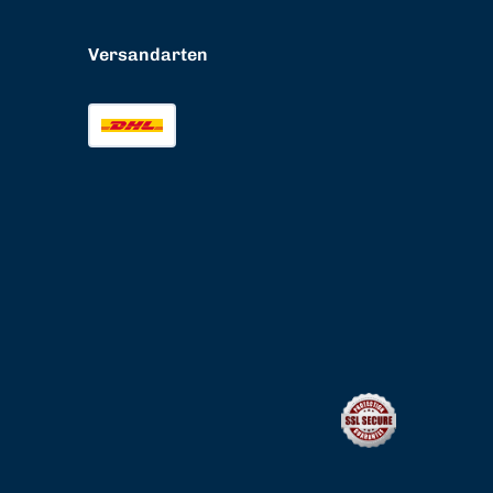
Versandarten