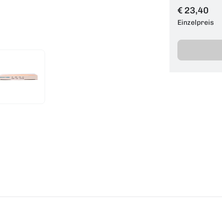
€ 23,40
Einzelpreis