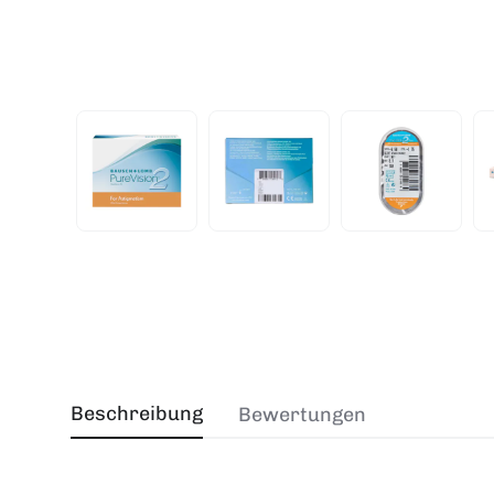
Beschreibung
Bewertungen