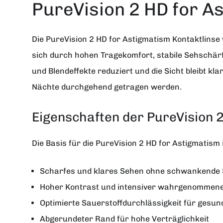
PureVision 2 HD for A
Die
PureVision 2 HD for Astigmatism Kontaktlinse
sich durch hohen Tragekomfort, stabile Sehschärf
und Blendeffekte reduziert und die Sicht bleibt k
Nächte durchgehend getragen werden.
Eigenschaften der PureVision 
Die Basis für die PureVision 2 HD for Astigmatism
Scharfes und klares Sehen ohne schwankende
Hoher Kontrast und intensiver wahrgenommen
Optimierte Sauerstoffdurchlässigkeit für gesu
Abgerundeter Rand für hohe Verträglichkeit