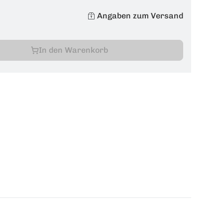
Angaben zum Versand
In den Warenkorb