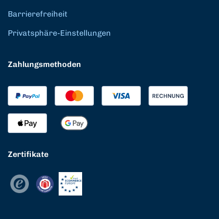
Barrierefreiheit
Privatsphäre-Einstellungen
Zahlungsmethoden
Zertifikate