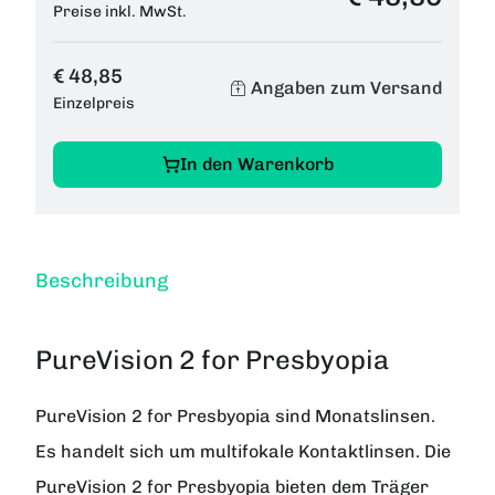
Preise inkl. MwSt.
€ 48,85
Angaben zum Versand
Einzelpreis
In den Warenkorb
Beschreibung
PureVision 2 for Presbyopia
PureVision 2 for Presbyopia
sind Monatslinsen.
Es handelt sich um multifokale Kontaktlinsen. Die
PureVision 2 for Presbyopia bieten dem Träger