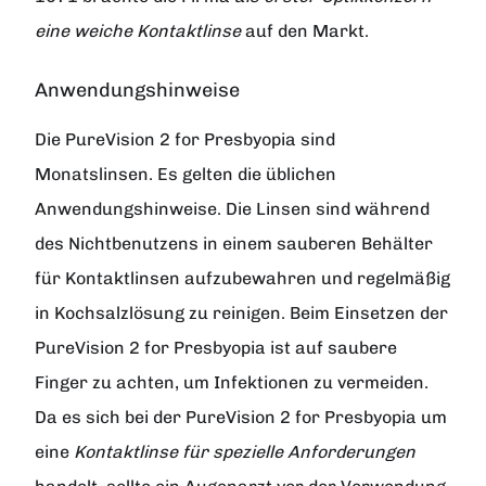
eine weiche Kontaktlinse
auf den Markt.
Anwendungshinweise
Die PureVision 2 for Presbyopia sind
Monatslinsen. Es gelten die üblichen
Anwendungshinweise. Die Linsen sind während
des Nichtbenutzens in einem sauberen Behälter
für Kontaktlinsen aufzubewahren und regelmäßig
in Kochsalzlösung zu reinigen. Beim Einsetzen der
PureVision 2 for Presbyopia ist auf saubere
Finger zu achten, um Infektionen zu vermeiden.
Da es sich bei der PureVision 2 for Presbyopia um
eine
Kontaktlinse für spezielle Anforderungen