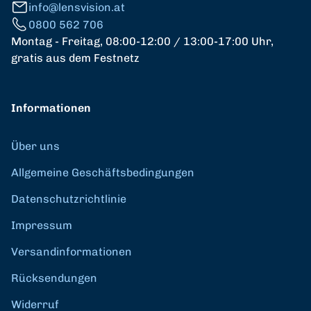
info@lensvision.at
0800 562 706
Montag - Freitag, 08:00-12:00 / 13:00-17:00 Uhr,
gratis aus dem Festnetz
Informationen
Über uns
Allgemeine Geschäftsbedingungen
Datenschutzrichtlinie
Impressum
Versandinformationen
Rücksendungen
Widerruf