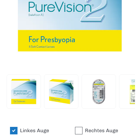
Linkes Auge
Rechtes Auge