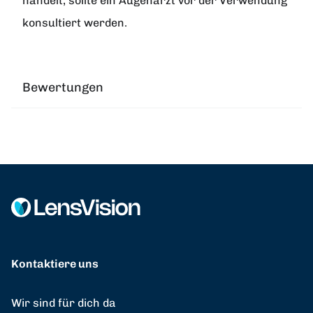
handelt, sollte ein Augenarzt vor der Verwendung
konsultiert werden.
Bewertungen
Kontaktiere uns
Wir sind für dich da