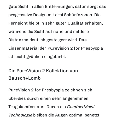
gute Sicht in allen Entfernungen, dafür sorgt das
progressive Design mit drei Schärfezonen. Die
Fernsicht bleibt in sehr guter Qualität erhalten,
während die Sicht auf nahe und mittlere
Distanzen deutlich gesteigert wird. Das
Linsenmaterial der PureVision 2 for Presbyopia
ist leicht grünlich eingefärbt.
Die PureVision 2 Kollektion von
Bausch+Lomb
PureVision 2 for Presbyopia zeichnen sich
überdies durch einen sehr angenehmen
Tragekomfort aus. Durch die
ComfortMoist-
Technologie
bleiben die Augen optimal benetzt.