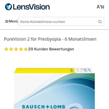
Menü
PureVision 2 for Presbyopia - 6 Monatslinsen
29 Kunden Bewertungen