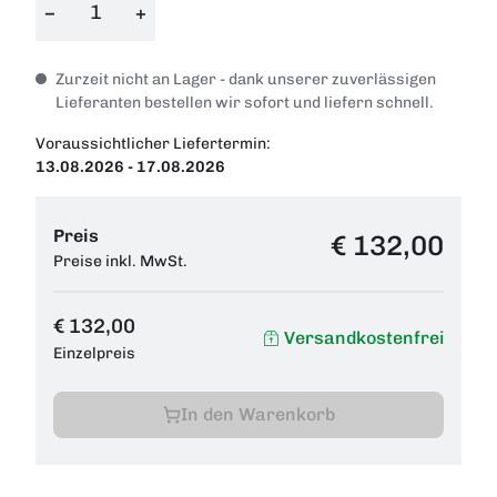
−
+
Zurzeit nicht an Lager - dank unserer zuverlässigen
Lieferanten bestellen wir sofort und liefern schnell.
Voraussichtlicher Liefertermin:
13.08.2026 - 17.08.2026
Preis
€ 132,00
Preise inkl. MwSt.
€ 132,00
Versandkostenfrei
Einzelpreis
In den Warenkorb