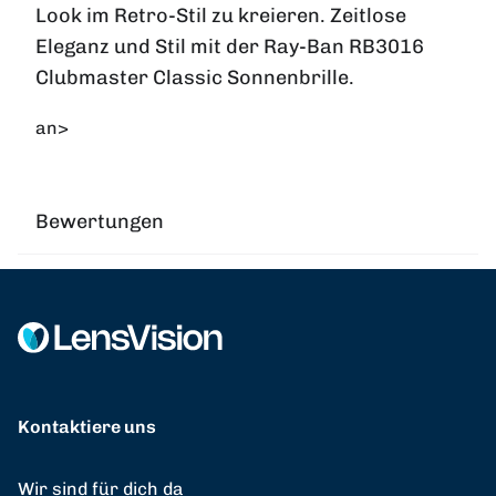
Look im Retro-Stil zu kreieren. Zeitlose
Eleganz und Stil mit der Ray-Ban RB3016
Clubmaster Classic Sonnenbrille.
an>
Bewertungen
Kontaktiere uns
Wir sind für dich da