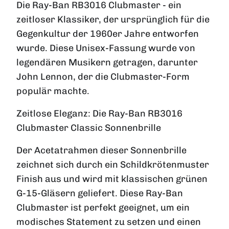
Die Ray-Ban RB3016 Clubmaster - ein
zeitloser Klassiker, der ursprünglich für die
Gegenkultur der 1960er Jahre entworfen
wurde. Diese Unisex-Fassung wurde von
legendären Musikern getragen, darunter
John Lennon, der die Clubmaster-Form
populär machte.
Zeitlose Eleganz: Die Ray-Ban RB3016
Clubmaster Classic Sonnenbrille
Der Acetatrahmen dieser Sonnenbrille
zeichnet sich durch ein Schildkrötenmuster
Finish aus und wird mit klassischen grünen
G-15-Gläsern geliefert. Diese Ray-Ban
Clubmaster ist perfekt geeignet, um ein
modisches Statement zu setzen und einen