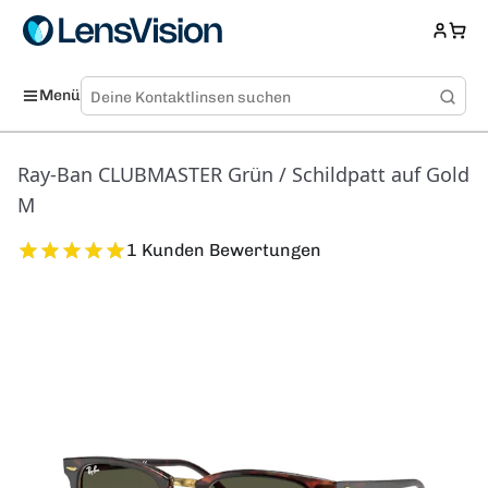
Menü
Ray-Ban CLUBMASTER Grün / Schildpatt auf Gold
M
1 Kunden Bewertungen