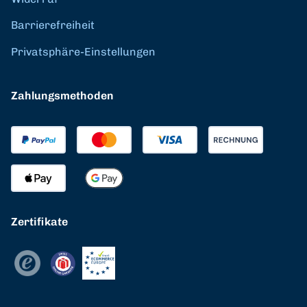
Barrierefreiheit
Privatsphäre-Einstellungen
Zahlungsmethoden
Zertifikate