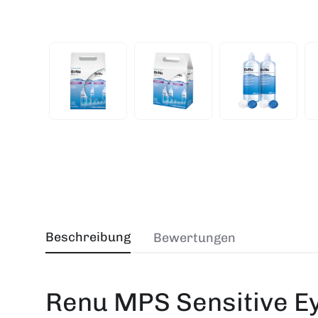
Beschreibung
Bewertungen
Renu MPS Sensitive E