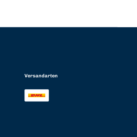
Versandarten