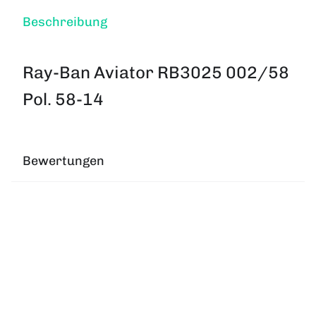
Beschreibung
Ray-Ban Aviator RB3025 002/58
Pol. 58-14
Bewertungen