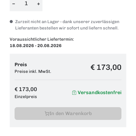
−
+
Zurzeit nicht an Lager - dank unserer zuverlässigen
Lieferanten bestellen wir sofort und liefern schnell.
Voraussichtlicher Liefertermin:
18.08.2026 - 20.08.2026
Preis
€ 173,00
Preise inkl. MwSt.
€ 173,00
Versandkostenfrei
Einzelpreis
In den Warenkorb