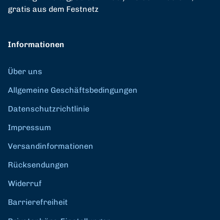
gratis aus dem Festnetz
Informationen
Über uns
Allgemeine Geschäftsbedingungen
Datenschutzrichtlinie
Impressum
Versandinformationen
Rücksendungen
Widerruf
Barrierefreiheit