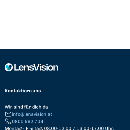
Kontaktiere uns
Wir sind für dich da
info@lensvision.at
0800 562 706
Montag - Freitag, 08:00-12:00 / 13:00-17:00 Uhr,