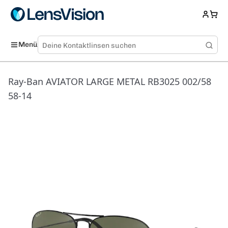
Menü
Ray-Ban AVIATOR LARGE METAL RB3025 002/58
58-14