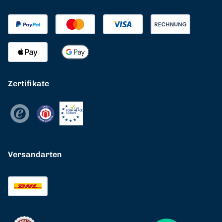
Zertifikate
Versandarten