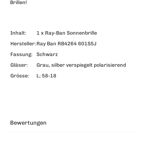
Brillen!
Inhalt:
1 x Ray-Ban Sonnenbrille
Hersteller:
Ray Ban RB4264 601S5J
Fassung:
Schwarz
Gläser:
Grau, silber verspiegelt polarisierend
Grösse:
L; 58-18
Bewertungen