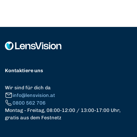
Kontaktiere uns
Wir sind für dich da
info@lensvision.at
0800 562 706
Montag - Freitag, 08:00-12:00 / 13:00-17:00 Uhr,
gratis aus dem Festnetz