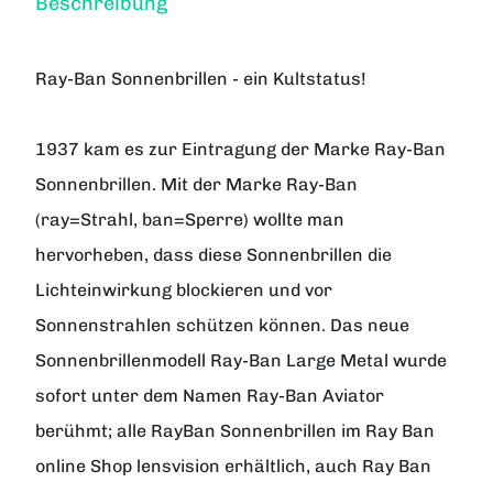
Beschreibung
Ray-Ban Sonnenbrillen - ein Kultstatus!
1937 kam es zur Eintragung der Marke Ray-Ban
Sonnenbrillen. Mit der Marke Ray-Ban
(ray=Strahl, ban=Sperre) wollte man
hervorheben, dass diese Sonnenbrillen die
Lichteinwirkung blockieren und vor
Sonnenstrahlen schützen können. Das neue
Sonnenbrillenmodell Ray-Ban Large Metal wurde
sofort unter dem Namen Ray-Ban Aviator
berühmt; alle RayBan Sonnenbrillen im Ray Ban
online Shop lensvision erhältlich, auch Ray Ban