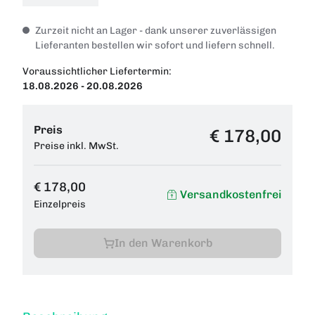
Zurzeit nicht an Lager - dank unserer zuverlässigen
Lieferanten bestellen wir sofort und liefern schnell.
Voraussichtlicher Liefertermin:
18.08.2026 - 20.08.2026
Preis
€ 178,00
Preise inkl. MwSt.
€ 178,00
Versandkostenfrei
Einzelpreis
In den Warenkorb