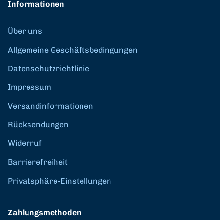
Informationen
Über uns
Allgemeine Geschäftsbedingungen
Datenschutzrichtlinie
Impressum
Versandinformationen
Rücksendungen
Widerruf
Barrierefreiheit
Privatsphäre-Einstellungen
Zahlungsmethoden