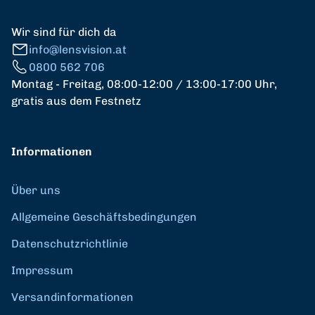
Wir sind für dich da
info@lensvision.at
0800 562 706
Montag - Freitag, 08:00-12:00 / 13:00-17:00 Uhr,
gratis aus dem Festnetz
Informationen
Über uns
Allgemeine Geschäftsbedingungen
Datenschutzrichtlinie
Impressum
Versandinformationen