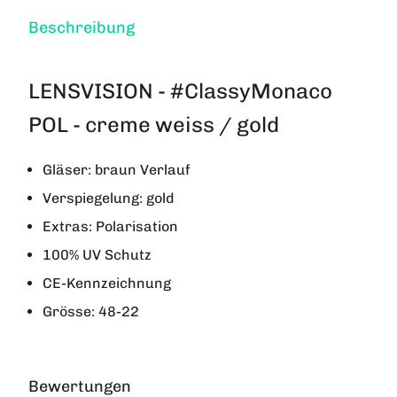
Beschreibung
LENSVISION - #ClassyMonaco
POL - creme weiss / gold
Gläser: braun Verlauf
Verspiegelung: gold
Extras: Polarisation
100% UV Schutz
CE-Kennzeichnung
Grösse: 48-22
Bewertungen