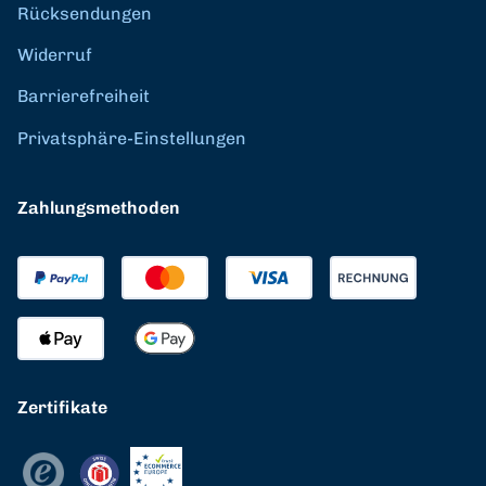
Rücksendungen
Widerruf
Barrierefreiheit
Privatsphäre-Einstellungen
Zahlungsmethoden
Zertifikate