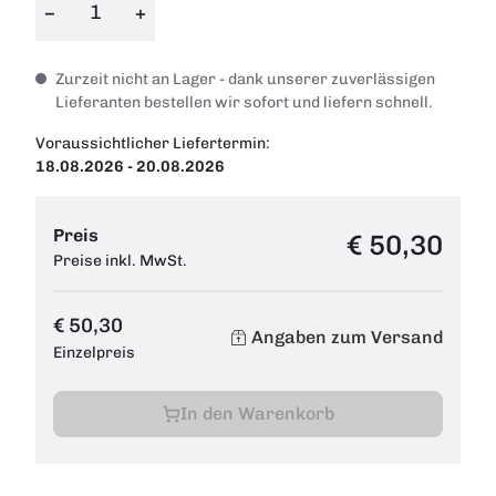
−
+
Zurzeit nicht an Lager - dank unserer zuverlässigen
Lieferanten bestellen wir sofort und liefern schnell.
Voraussichtlicher Liefertermin:
18.08.2026 - 20.08.2026
Preis
€ 50,30
Preise inkl. MwSt.
€ 50,30
Angaben zum Versand
Einzelpreis
In den Warenkorb