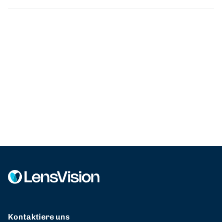
Kontaktiere uns