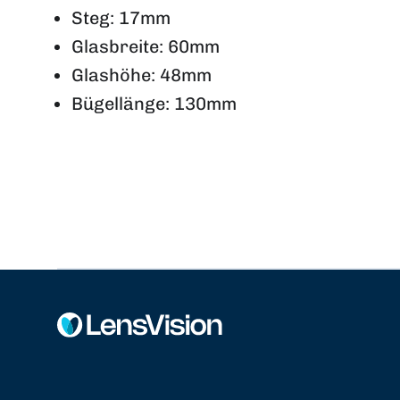
Steg: 17mm
Glasbreite: 60mm
Glashöhe: 48mm
Bügellänge: 130mm