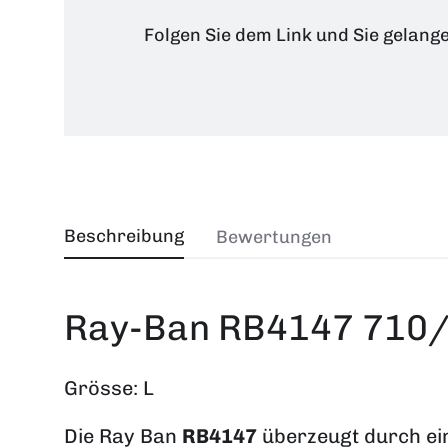
Folgen Sie dem Link und Sie gelang
Beschreibung
Bewertungen
Ray-Ban RB4147 710/
Grösse: L
Die Ray Ban
RB4147
überzeugt durch ein