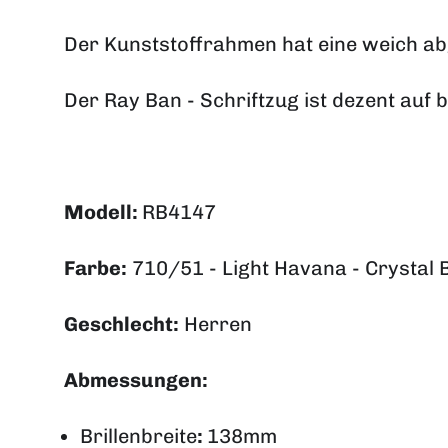
Der Kunststoffrahmen hat eine weich ab
Der Ray Ban - Schriftzug ist dezent auf 
Modell:
RB4147
Farbe:
710/51 - Light Havana - Crystal
Geschlecht:
Herren
Abmessungen:
Brillenbreite
:
138mm