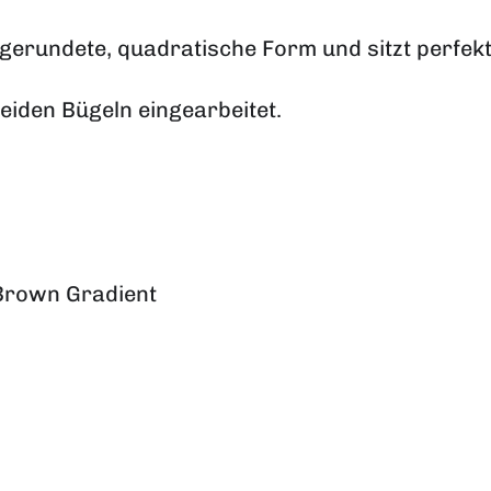
gerundete, quadratische Form und sitzt perfekt
beiden Bügeln eingearbeitet.
 Brown Gradient