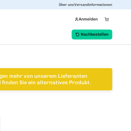
Über uns
Versandinformationen
Anmelden
Nachbestellen
ngen mehr von unserem Lieferanten
finden Sie ein alternatives Produkt.