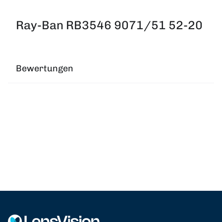
Ray-Ban RB3546 9071/51 52-20
Bewertungen