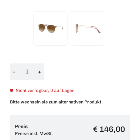
−
+
Nicht verfügbar, 0 auf Lager
Bitte wechseln sie zum alternativen Produkt
Preis
€ 146,00
Preise inkl. MwSt.