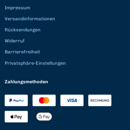
Impressum
Versandinformationen
Rücksendungen
Widerruf
Barrierefreiheit
Privatsphäre-Einstellungen
Zahlungsmethoden