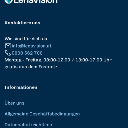
Kontaktiere uns
Wir sind für dich da
info@lensvision.at
0800 562 706
Montag - Freitag, 08:00-12:00 / 13:00-17:00 Uhr,
gratis aus dem Festnetz
Informationen
Über uns
Allgemeine Geschäftsbedingungen
Datenschutzrichtlinie