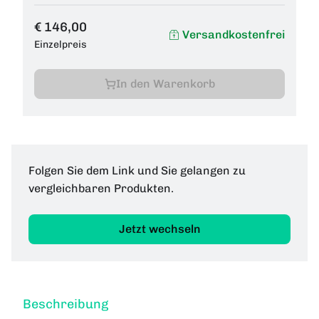
€ 146,00
Versandkostenfrei
Einzelpreis
In den Warenkorb
Folgen Sie dem Link und Sie gelangen zu
vergleichbaren Produkten.
Jetzt wechseln
Beschreibung