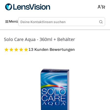
Menü
Solo Care Aqua - 360ml + Behälter
13 Kunden Bewertungen