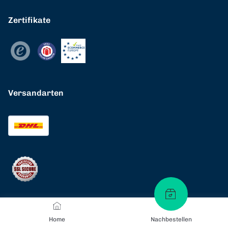
Zertifikate
Versandarten
Home
Nachbestellen