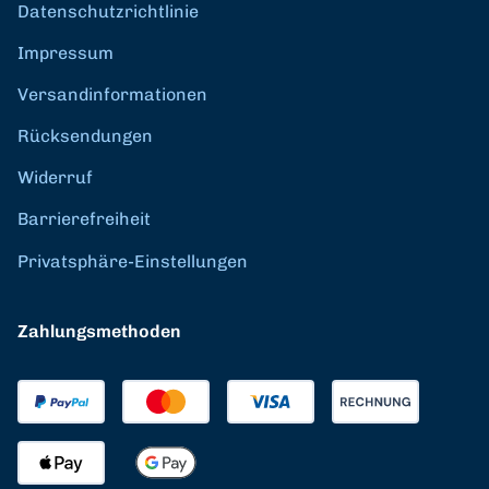
Datenschutzrichtlinie
Impressum
Versandinformationen
Rücksendungen
Widerruf
Barrierefreiheit
Privatsphäre-Einstellungen
Zahlungsmethoden