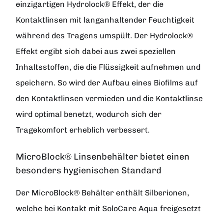
einzigartigen Hydrolock® Effekt, der die
Kontaktlinsen mit langanhaltender Feuchtigkeit
während des Tragens umspült. Der Hydrolock®
Effekt ergibt sich dabei aus zwei speziellen
Inhaltsstoffen, die die Flüssigkeit aufnehmen und
speichern. So wird der Aufbau eines Biofilms auf
den Kontaktlinsen vermieden und die Kontaktlinse
wird optimal benetzt, wodurch sich der
Tragekomfort erheblich verbessert.
MicroBlock® Linsenbehälter bietet einen
besonders hygienischen Standard
Der MicroBlock® Behälter enthält Silberionen,
welche bei Kontakt mit SoloCare Aqua freigesetzt