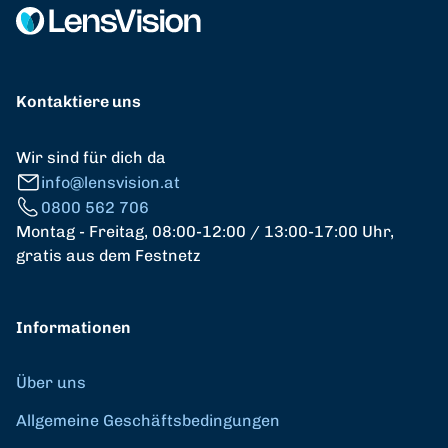
Kontaktiere uns
Wir sind für dich da
info@lensvision.at
0800 562 706
Montag - Freitag, 08:00-12:00 / 13:00-17:00 Uhr,
gratis aus dem Festnetz
Informationen
Über uns
Allgemeine Geschäftsbedingungen