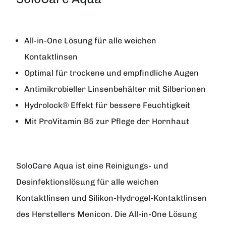
All-in-One Lösung für alle weichen
Kontaktlinsen
Optimal für trockene und empfindliche Augen
Antimikrobieller Linsenbehälter mit Silberionen
Hydrolock® Effekt für bessere Feuchtigkeit
Mit ProVitamin B5 zur Pflege der Hornhaut
SoloCare Aqua
ist eine Reinigungs- und
Desinfektionslösung für alle weichen
Kontaktlinsen und Silikon-Hydrogel-Kontaktlinsen
des Herstellers
Menicon
. Die All-in-One Lösung