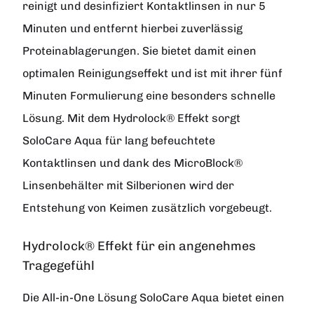
reinigt und desinfiziert Kontaktlinsen in nur 5
Minuten und entfernt hierbei zuverlässig
Proteinablagerungen. Sie bietet damit einen
optimalen Reinigungseffekt und ist mit ihrer fünf
Minuten Formulierung eine besonders schnelle
Lösung. Mit dem Hydrolock® Effekt sorgt
SoloCare Aqua für lang befeuchtete
Kontaktlinsen und dank des MicroBlock®
Linsenbehälter mit Silberionen wird der
Entstehung von Keimen zusätzlich vorgebeugt.
Hydrolock® Effekt für ein angenehmes
Tragegefühl
Die All-in-One Lösung SoloCare Aqua bietet einen