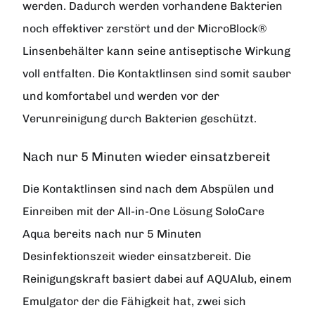
werden. Dadurch werden vorhandene Bakterien
noch effektiver zerstört und der MicroBlock®
Linsenbehälter kann seine antiseptische Wirkung
voll entfalten. Die Kontaktlinsen sind somit sauber
und komfortabel und werden vor der
Verunreinigung durch Bakterien geschützt.
Nach nur 5 Minuten wieder einsatzbereit
Die Kontaktlinsen sind nach dem Abspülen und
Einreiben mit der All-in-One Lösung SoloCare
Aqua bereits nach nur 5 Minuten
Desinfektionszeit wieder einsatzbereit. Die
Reinigungskraft basiert dabei auf AQUAlub, einem
Emulgator der die Fähigkeit hat, zwei sich