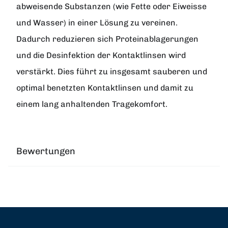
abweisende Substanzen (wie Fette oder Eiweisse
und Wasser) in einer Lösung zu vereinen.
Dadurch reduzieren sich Proteinablagerungen
und die Desinfektion der Kontaktlinsen wird
verstärkt. Dies führt zu insgesamt sauberen und
optimal benetzten Kontaktlinsen und damit zu
einem lang anhaltenden Tragekomfort.
Bewertungen