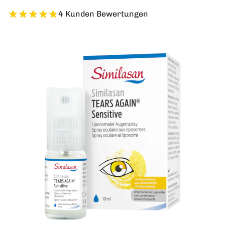
4 Kunden Bewertungen