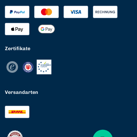
Zertifikate
Versandarten