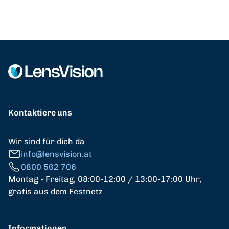
Kontaktiere uns
Wir sind für dich da
info@lensvision.at
0800 562 706
Montag - Freitag, 08:00-12:00 / 13:00-17:00 Uhr,
gratis aus dem Festnetz
Informationen