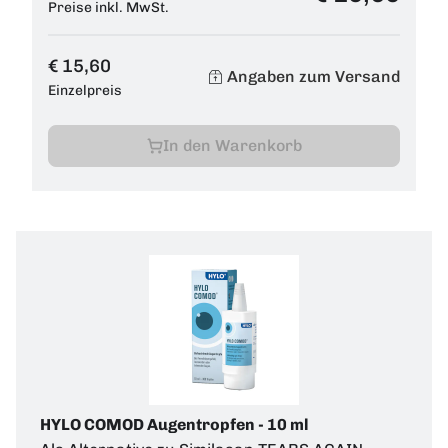
Preise inkl. MwSt.
€ 15,60
Angaben zum Versand
Einzelpreis
In den Warenkorb
HYLO COMOD Augentropfen - 10 ml