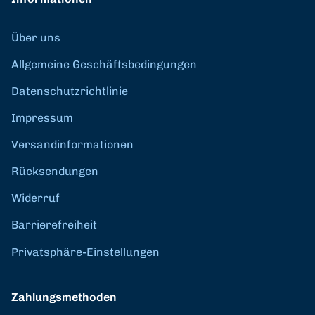
Über uns
Allgemeine Geschäftsbedingungen
Datenschutzrichtlinie
Impressum
Versandinformationen
Rücksendungen
Widerruf
Barrierefreiheit
Privatsphäre-Einstellungen
Zahlungsmethoden