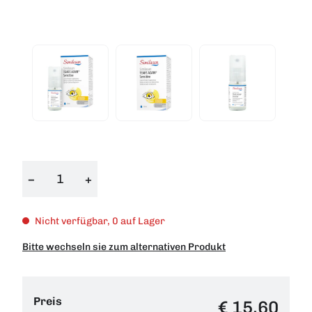
−
+
Nicht verfügbar, 0 auf Lager
Bitte wechseln sie zum alternativen Produkt
Preis
€ 15,60