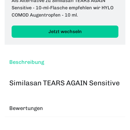
Als Alternative zu Similasan TEARS AGAIN
Sensitive - 10-ml-Flasche empfehlen wir HYLO
COMOD Augentropfen - 10 ml.
Jetzt wechseln
Beschreibung
Similasan TEARS AGAIN Sensitive
Bewertungen