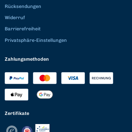
Rücksendungen
Widerruf
Barrierefreiheit
Privatsphäre-Einstellungen
Zahlungsmethoden
Zertifikate