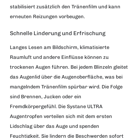
stabilisiert zusätzlich den Tränenfilm und kann
erneuten Reizungen vorbeugen.
Schnelle Linderung und Erfrischung
Langes Lesen am Bildschirm, klimatisierte
Raumluft und andere Einflüsse können zu
trockenen Augen führen. Bei jedem Blinzeln gleitet
das Augenlid über die Augenoberfläche, was bei
mangelndem Tränenfilm spürbar wird. Die Folge
sind Brennen, Jucken oder ein
Fremdkörpergefühl. Die Systane ULTRA
Augentropfen verteilen sich mit dem ersten
Lidschlag über das Auge und spenden
Feuchtigkeit. Sie lindern die Beschwerden sofort