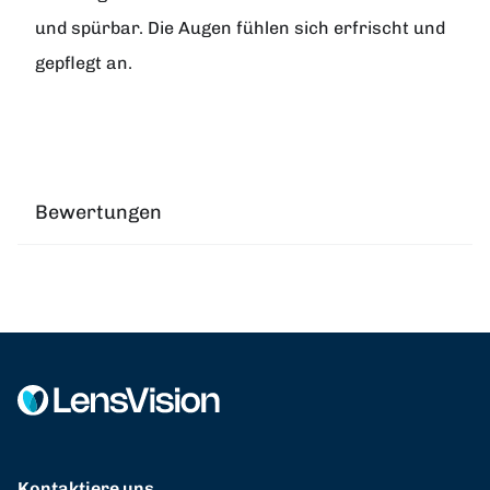
und spürbar. Die Augen fühlen sich erfrischt und
gepflegt an.
Bewertungen
Kontaktiere uns