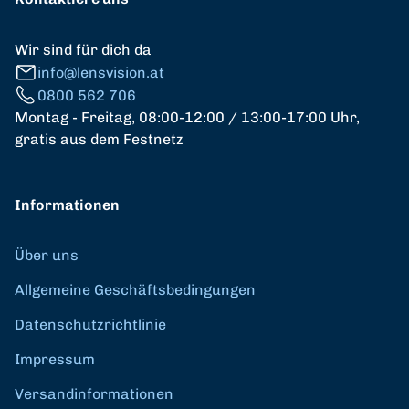
Wir sind für dich da
info@lensvision.at
0800 562 706
Montag - Freitag, 08:00-12:00 / 13:00-17:00 Uhr,
gratis aus dem Festnetz
Informationen
Über uns
Allgemeine Geschäftsbedingungen
Datenschutzrichtlinie
Impressum
Versandinformationen