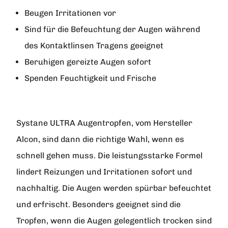
Beugen Irritationen vor
Sind für die Befeuchtung der Augen während
des Kontaktlinsen Tragens geeignet
Beruhigen gereizte Augen sofort
Spenden Feuchtigkeit und Frische
Systane ULTRA
Augentropfen, vom Hersteller
Alcon
, sind dann die richtige Wahl, wenn es
schnell gehen muss. Die leistungsstarke Formel
lindert Reizungen und Irritationen sofort und
nachhaltig. Die Augen werden spürbar befeuchtet
und erfrischt. Besonders geeignet sind die
Tropfen, wenn die Augen gelegentlich trocken sind