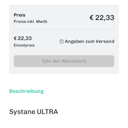
Preis
€ 22,33
Preise inkl. MwSt.
€ 22,33
Angaben zum Versand
Einzelpreis
In den Warenkorb
Beschreibung
Systane ULTRA