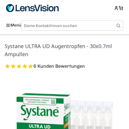
Menü
Systane ULTRA UD Augentropfen - 30x0.7ml
Ampullen
6 Kunden Bewertungen