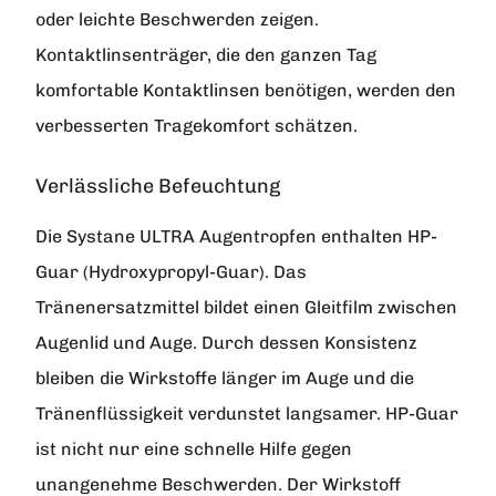
oder leichte Beschwerden zeigen.
Kontaktlinsenträger, die den ganzen Tag
komfortable Kontaktlinsen benötigen, werden den
verbesserten Tragekomfort schätzen.
Verlässliche Befeuchtung
Die Systane ULTRA Augentropfen enthalten HP-
Guar (Hydroxypropyl-Guar). Das
Tränenersatzmittel bildet einen Gleitfilm zwischen
Augenlid und Auge. Durch dessen Konsistenz
bleiben die Wirkstoffe länger im Auge und die
Tränenflüssigkeit verdunstet langsamer. HP-Guar
ist nicht nur eine schnelle Hilfe gegen
unangenehme Beschwerden. Der Wirkstoff