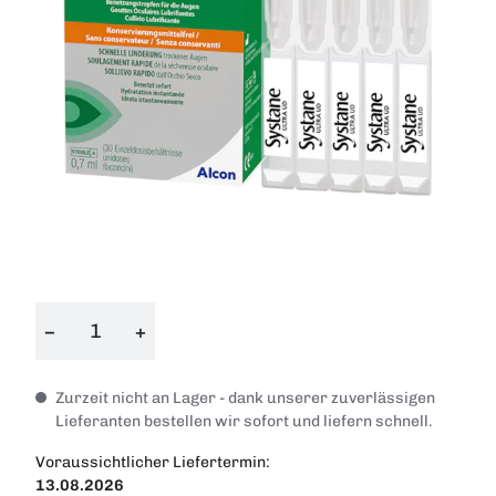
−
+
Zurzeit nicht an Lager - dank unserer zuverlässigen
Lieferanten bestellen wir sofort und liefern schnell.
Voraussichtlicher Liefertermin:
13.08.2026