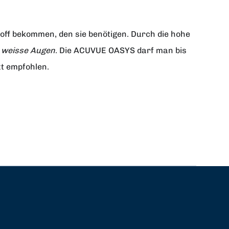
off bekommen, den sie benötigen. Durch die hohe
t weisse Augen
. Die ACUVUE OASYS darf man bis
t empfohlen.