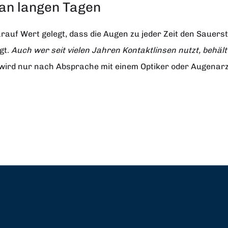
an langen Tagen
uf Wert gelegt, dass die Augen zu jeder Zeit den Sauerst
gt.
Auch wer seit vielen Jahren Kontaktlinsen nutzt, behäl
 wird nur nach Absprache mit einem Optiker oder Augenarz