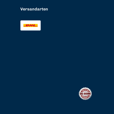
Versandarten