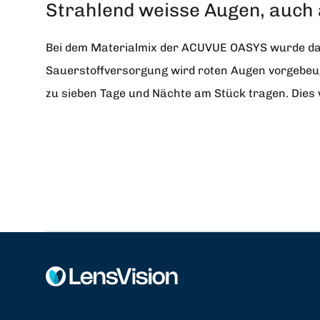
Strahlend weisse Augen, auch 
Bei dem Materialmix der ACUVUE OASYS wurde dara
Sauerstoffversorgung wird roten Augen vorgebeu
zu sieben Tage und Nächte am Stück tragen. Dies