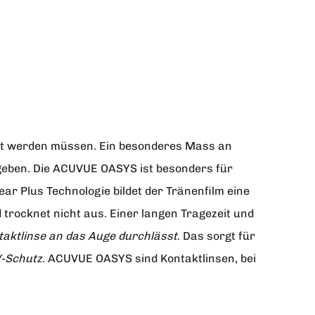
cht werden müssen. Ein besonderes Mass an
egeben. Die ACUVUE OASYS ist besonders für
r Plus Technologie bildet der Tränenfilm eine
d trocknet nicht aus. Einer langen Tragezeit und
taktlinse an das Auge durchlässt
. Das sorgt für
-Schutz
. ACUVUE OASYS sind Kontaktlinsen, bei