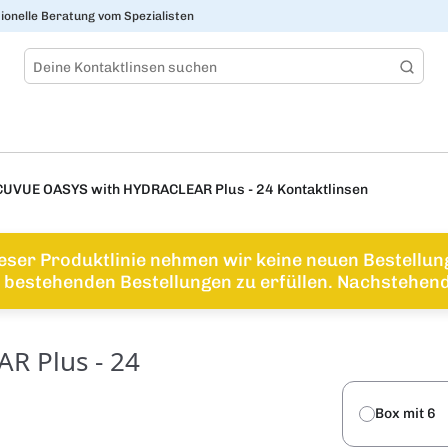
ionelle Beratung vom Spezialisten
UVUE OASYS with HYDRACLEAR Plus - 24 Kontaktlinsen
eser Produktlinie nehmen wir keine neuen Bestellu
bestehenden Bestellungen zu erfüllen. Nachstehend 
R Plus - 24
Box mit 6