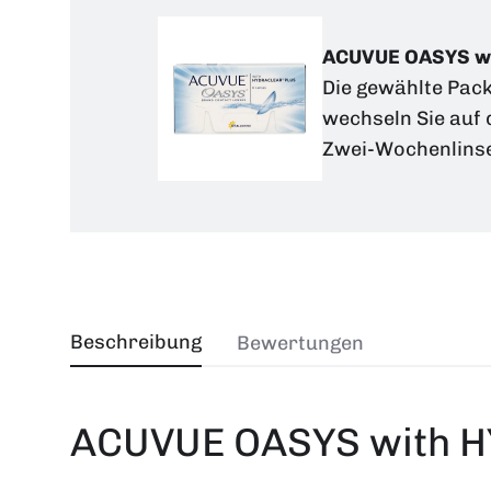
ACUVUE OASYS wi
Die gewählte Pack
wechseln Sie auf
Zwei-Wochenlins
Beschreibung
Bewertungen
ACUVUE OASYS with 