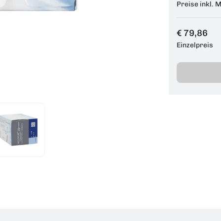
Preise inkl. 
€ 79,86
Einzelpreis