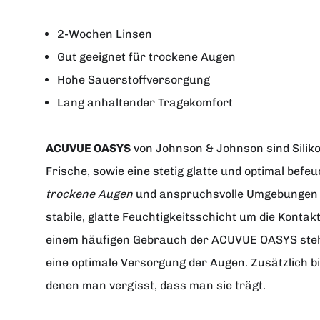
2-Wochen Linsen
Gut geeignet für trockene Augen
Hohe Sauerstoffversorgung
Lang anhaltender Tragekomfort
ACUVUE OASYS
von
Johnson & Johnson
sind Sili
Frische, sowie eine stetig glatte und optimal be
trockene Augen
und anspruchsvolle Umgebungen wi
stabile, glatte Feuchtigkeitsschicht um die Kontak
einem häufigen Gebrauch der ACUVUE OASYS steht
eine optimale Versorgung der Augen. Zusätzlich bi
denen man vergisst, dass man sie trägt.